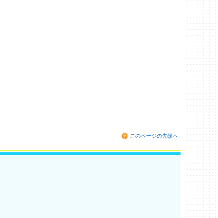
このページの先頭へ