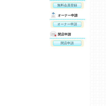
無料会員登録
オーナー申請
オーナー申請
閉店申請
閉店申請