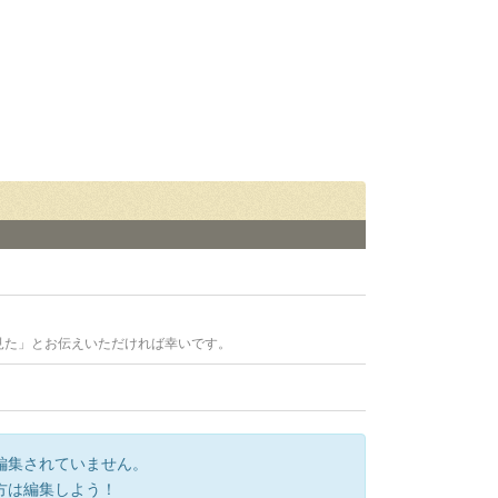
見た」とお伝えいただければ幸いです。
編集されていません。
方は編集しよう！