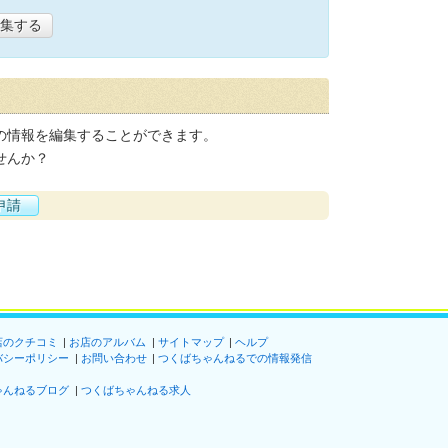
集する
の情報を編集することができます。
せんか？
申請
店のクチコミ
お店のアルバム
サイトマップ
ヘルプ
バシーポリシー
お問い合わせ
つくばちゃんねるでの情報発信
ゃんねるブログ
つくばちゃんねる求人