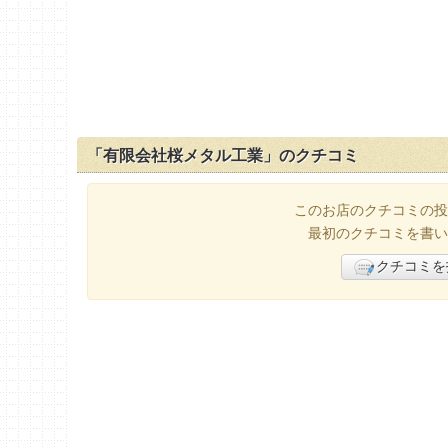
「有限会社桜メタル工業」のクチコミ
このお店のクチコミの投
最初のクチコミを書い
クチコミを