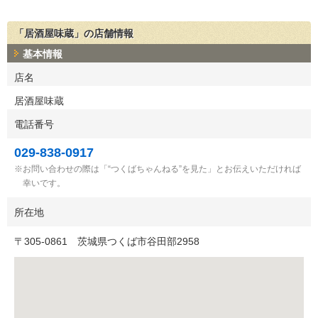
「居酒屋味蔵」の店舗情報
基本情報
店名
居酒屋味蔵
電話番号
029-838-0917
お問い合わせの際は「“つくばちゃんねる”を見た」とお伝えいただければ
幸いです。
所在地
〒
305-0861
茨城県つくば市谷田部2958