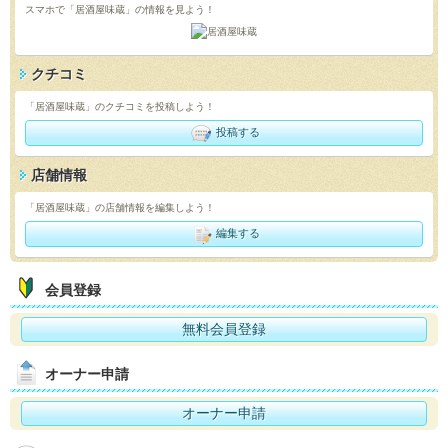
スマホで「居酒屋味蔵」の情報を見よう！
クチコミ
「居酒屋味蔵」のクチコミを投稿しよう！
投稿する
店舗情報
「居酒屋味蔵」の店舗情報を編集しよう！
編集する
会員登録
無料会員登録
オーナー申請
オーナー申請