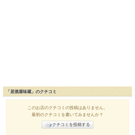
「居酒屋味蔵」のクチコミ
このお店のクチコミの投稿はありません。
最初のクチコミを書いてみませんか？
クチコミを投稿する