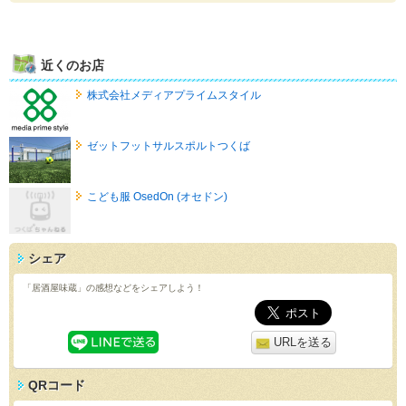
近くのお店
株式会社メディアプライムスタイル
ゼットフットサルスポルトつくば
こども服 OsedOn (オセドン)
シェア
「居酒屋味蔵」の感想などをシェアしよう！
URLを送る
QRコード