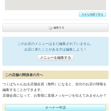
大きな地図で見る
編集する
このお店のメニューはまだ編集されていません。
お店に来たことがある方は編集しよう！
メニューを編集する
この店舗の関係者の方へ
つくばちゃんねる店舗会員（無料）になると、自分のお店の情報を
編集することができます。
店舗会員になって、お客様に直接メッセージを伝えてみませんか？
オーナー申請