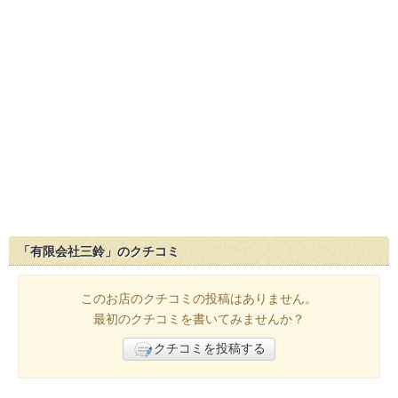
「有限会社三鈴」のクチコミ
このお店のクチコミの投稿はありません。
最初のクチコミを書いてみませんか？
クチコミを投稿する