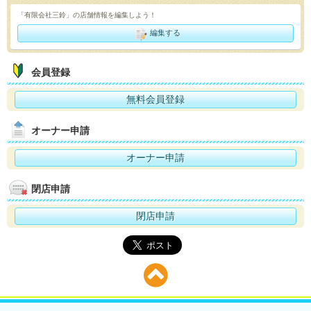
「有限会社三鈴」の店舗情報を編集しよう！
編集する
会員登録
無料会員登録
オーナー申請
オーナー申請
閉店申請
閉店申請