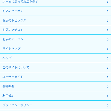
ホームに戻ってお店を探す
お店のクーポン
お店のトピックス
お店のクチコミ
お店のアルバム
サイトマップ
ヘルプ
このサイトについて
ユーザーガイド
会社概要
利用規約
プライバシーポリシー