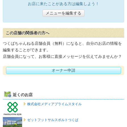
お店に来たことがある方は編集しよう！
メニューを編集する
この店舗の関係者の方へ
つくばちゃんねる店舗会員（無料）になると、自分のお店の情報を
編集することができます。
店舗会員になって、お客様に直接メッセージを伝えてみませんか？
オーナー申請
近くのお店
株式会社メディアプライムスタイル
ゼットフットサルスポルトつくば