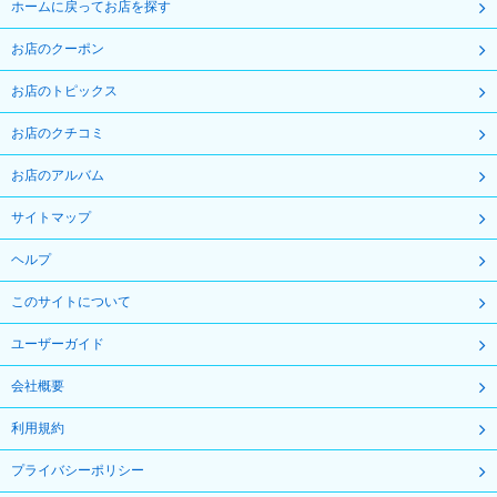
ホームに戻ってお店を探す
お店のクーポン
お店のトピックス
お店のクチコミ
お店のアルバム
サイトマップ
ヘルプ
このサイトについて
ユーザーガイド
会社概要
利用規約
プライバシーポリシー