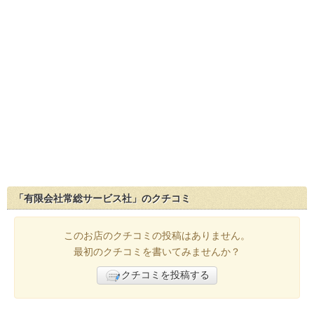
「有限会社常総サービス社」のクチコミ
このお店のクチコミの投稿はありません。
最初のクチコミを書いてみませんか？
クチコミを投稿する