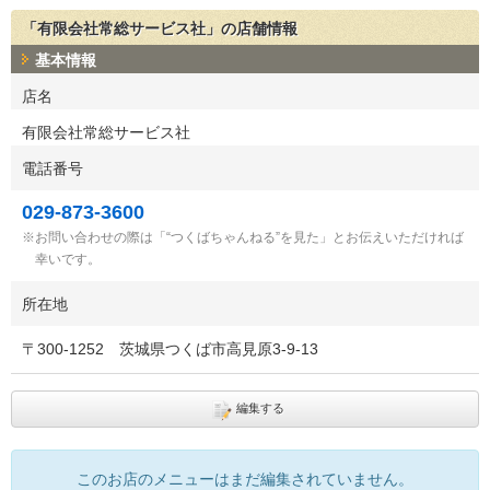
「有限会社常総サービス社」の店舗情報
基本情報
店名
有限会社常総サービス社
電話番号
029-873-3600
お問い合わせの際は「“つくばちゃんねる”を見た」とお伝えいただければ
幸いです。
所在地
〒
300-1252
茨城県つくば市高見原3-9-13
編集する
このお店のメニューはまだ編集されていません。