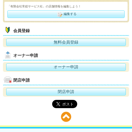
「有限会社常総サービス社」の店舗情報を編集しよう！
編集する
会員登録
無料会員登録
オーナー申請
オーナー申請
閉店申請
閉店申請