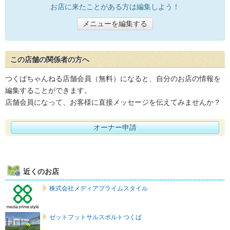
お店に来たことがある方は編集しよう！
メニューを編集する
この店舗の関係者の方へ
つくばちゃんねる店舗会員（無料）になると、自分のお店の情報を
編集することができます。
店舗会員になって、お客様に直接メッセージを伝えてみませんか？
オーナー申請
近くのお店
株式会社メディアプライムスタイル
ゼットフットサルスポルトつくば