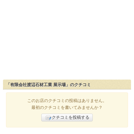
「有限会社渡辺石材工業 展示場」のクチコミ
このお店のクチコミの投稿はありません。
最初のクチコミを書いてみませんか？
クチコミを投稿する