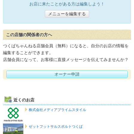
お店に来たことがある方は編集しよう！
メニューを編集する
この店舗の関係者の方へ
つくばちゃんねる店舗会員（無料）になると、自分のお店の情報を
編集することができます。
店舗会員になって、お客様に直接メッセージを伝えてみませんか？
オーナー申請
近くのお店
株式会社メディアプライムスタイル
ゼットフットサルスポルトつくば