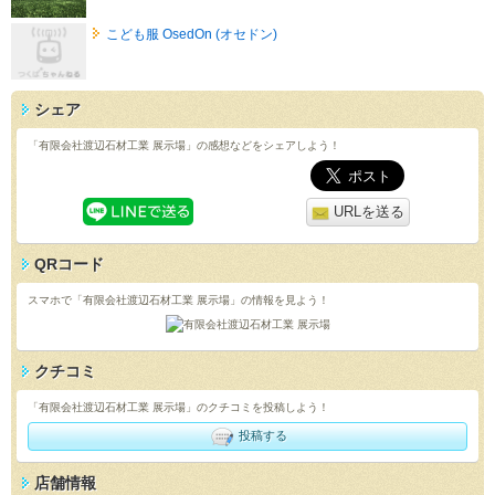
こども服 OsedOn (オセドン)
シェア
「有限会社渡辺石材工業 展示場」の感想などをシェアしよう！
URLを送る
QRコード
スマホで「有限会社渡辺石材工業 展示場」の情報を見よう！
クチコミ
「有限会社渡辺石材工業 展示場」のクチコミを投稿しよう！
投稿する
店舗情報