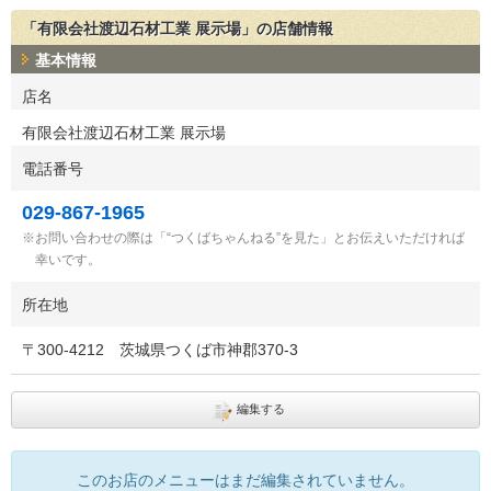
「有限会社渡辺石材工業 展示場」の店舗情報
基本情報
店名
有限会社渡辺石材工業 展示場
電話番号
029-867-1965
お問い合わせの際は「“つくばちゃんねる”を見た」とお伝えいただければ
幸いです。
所在地
〒
300-4212
茨城県つくば市神郡370-3
編集する
このお店のメニューはまだ編集されていません。