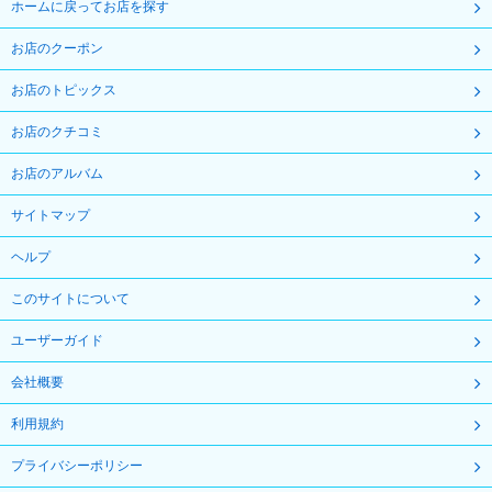
ホームに戻ってお店を探す
お店のクーポン
お店のトピックス
お店のクチコミ
お店のアルバム
サイトマップ
ヘルプ
このサイトについて
ユーザーガイド
会社概要
利用規約
プライバシーポリシー