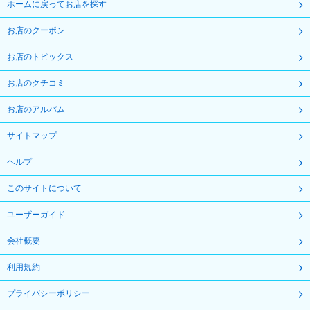
ホームに戻ってお店を探す
お店のクーポン
お店のトピックス
お店のクチコミ
お店のアルバム
サイトマップ
ヘルプ
このサイトについて
ユーザーガイド
会社概要
利用規約
プライバシーポリシー