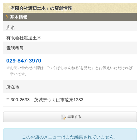
「有限会社渡辺土木」の店舗情報
基本情報
店名
有限会社渡辺土木
電話番号
029-847-3970
お問い合わせの際は「“つくばちゃんねる”を見た」とお伝えいただければ
幸いです。
所在地
〒
300-2633
茨城県つくば市遠東1233
編集する
このお店のメニューはまだ編集されていません。