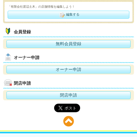
「有限会社渡辺土木」の店舗情報を編集しよう！
編集する
会員登録
無料会員登録
オーナー申請
オーナー申請
閉店申請
閉店申請