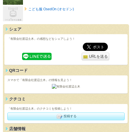
こども服 OsedOn (オセドン)
シェア
「有限会社渡辺土木」の感想などをシェアしよう！
URLを送る
QRコード
スマホで「有限会社渡辺土木」の情報を見よう！
クチコミ
「有限会社渡辺土木」のクチコミを投稿しよう！
投稿する
店舗情報