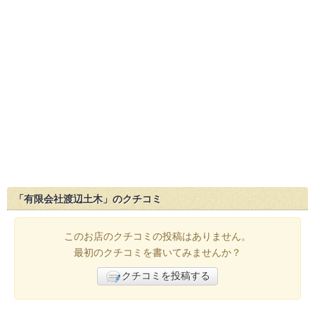
「有限会社渡辺土木」のクチコミ
このお店のクチコミの投稿はありません。
最初のクチコミを書いてみませんか？
クチコミを投稿する