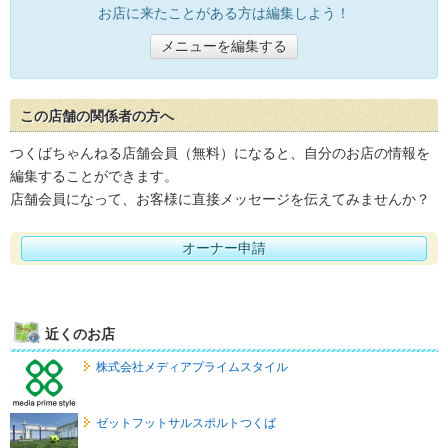
お店に来たことがある方は編集しよう！
メニューを編集する
この店舗の関係者の方へ
つくばちゃんねる店舗会員（無料）になると、自分のお店の情報を
編集することができます。
店舗会員になって、お客様に直接メッセージを伝えてみませんか？
オーナー申請
近くのお店
株式会社メディアプライムスタイル
ゼットフットサルスポルトつくば