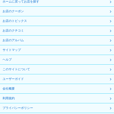
ホームに戻ってお店を探す
お店のクーポン
お店のトピックス
お店のクチコミ
お店のアルバム
サイトマップ
ヘルプ
このサイトについて
ユーザーガイド
会社概要
利用規約
プライバシーポリシー