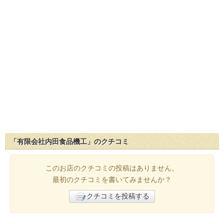
「有限会社内田食品機工」のクチコミ
このお店のクチコミの投稿はありません。
最初のクチコミを書いてみませんか？
クチコミを投稿する