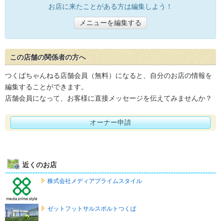
お店に来たことがある方は編集しよう！
メニューを編集する
この店舗の関係者の方へ
つくばちゃんねる店舗会員（無料）になると、自分のお店の情報を
編集することができます。
店舗会員になって、お客様に直接メッセージを伝えてみませんか？
オーナー申請
近くのお店
株式会社メディアプライムスタイル
ゼットフットサルスポルトつくば