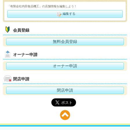
「有限会社内田食品機工」の店舗情報を編集しよう！
編集する
会員登録
無料会員登録
オーナー申請
オーナー申請
閉店申請
閉店申請