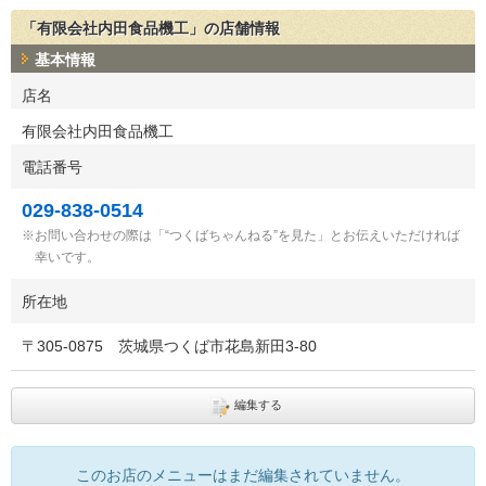
「有限会社内田食品機工」の店舗情報
基本情報
店名
有限会社内田食品機工
電話番号
029-838-0514
お問い合わせの際は「“つくばちゃんねる”を見た」とお伝えいただければ
幸いです。
所在地
〒
305-0875
茨城県つくば市花島新田3-80
編集する
このお店のメニューはまだ編集されていません。