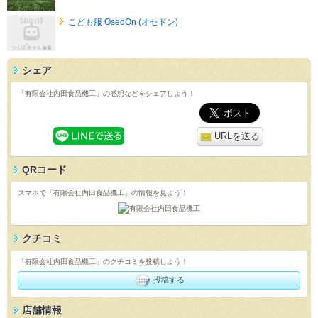
こども服 OsedOn (オセドン)
シェア
「有限会社内田食品機工」の感想などをシェアしよう！
URLを送る
QRコード
スマホで「有限会社内田食品機工」の情報を見よう！
クチコミ
「有限会社内田食品機工」のクチコミを投稿しよう！
投稿する
店舗情報