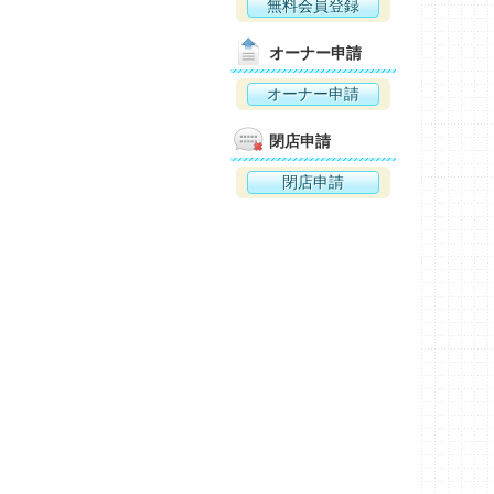
無料会員登録
オーナー申請
オーナー申請
閉店申請
閉店申請