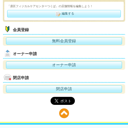
「凛区フィジカルケアセンターつくば」の店舗情報を編集しよう！
編集する
会員登録
無料会員登録
オーナー申請
オーナー申請
閉店申請
閉店申請