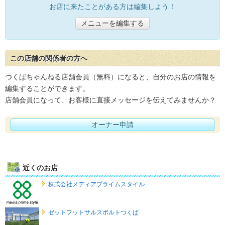
お店に来たことがある方は編集しよう！
メニューを編集する
この店舗の関係者の方へ
つくばちゃんねる店舗会員（無料）になると、自分のお店の情報を
編集することができます。
店舗会員になって、お客様に直接メッセージを伝えてみませんか？
オーナー申請
近くのお店
株式会社メディアプライムスタイル
ゼットフットサルスポルトつくば