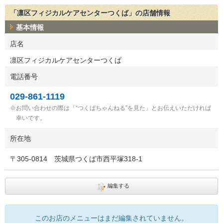
「凛区フィジカルケアセンターつくば」の店舗情報
基本情報
店名
凛区フィジカルケアセンターつくば
電話番号
029-861-1119
お問い合わせの際は「“つくばちゃんねる”を見た」とお伝えいただければ
幸いです。
所在地
〒
305-0814
茨城県つくば市西平塚318-1
編集する
このお店のメニューはまだ編集されていません。