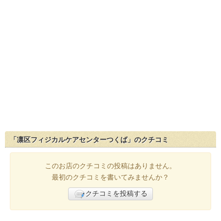
「凛区フィジカルケアセンターつくば」のクチコミ
このお店のクチコミの投稿はありません。
最初のクチコミを書いてみませんか？
クチコミを投稿する