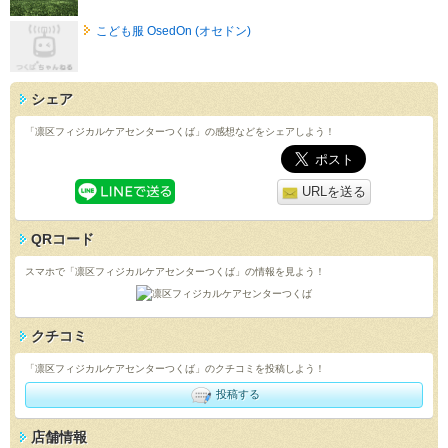
こども服 OsedOn (オセドン)
シェア
「凛区フィジカルケアセンターつくば」の感想などをシェアしよう！
URLを送る
QRコード
スマホで「凛区フィジカルケアセンターつくば」の情報を見よう！
クチコミ
「凛区フィジカルケアセンターつくば」のクチコミを投稿しよう！
投稿する
店舗情報