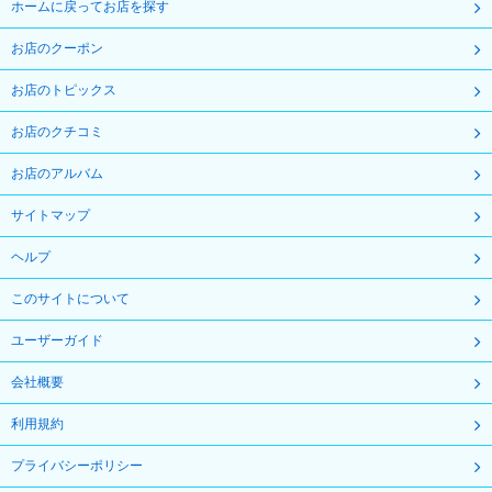
ホームに戻ってお店を探す
お店のクーポン
お店のトピックス
お店のクチコミ
お店のアルバム
サイトマップ
ヘルプ
このサイトについて
ユーザーガイド
会社概要
利用規約
プライバシーポリシー