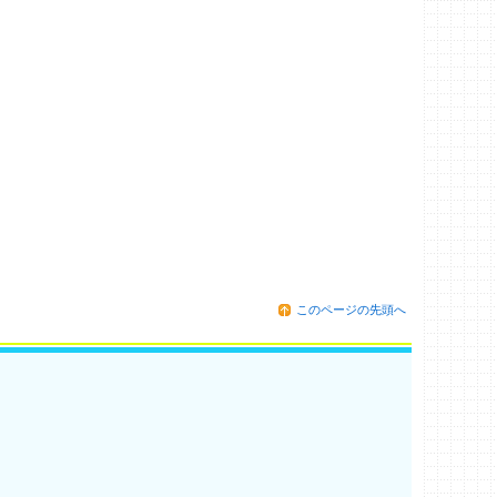
このページの先頭へ