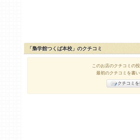
「梟学館つくば本校」のクチコミ
このお店のクチコミの投
最初のクチコミを書い
クチコミを