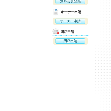
無料会員登録
オーナー申請
オーナー申請
閉店申請
閉店申請