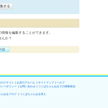
集する
の情報を編集することができます。
せんか？
申請
店のクチコミ
お店のアルバム
サイトマップ
ヘルプ
バシーポリシー
お問い合わせ
つくばちゃんねるでの情報発信
ゃんねるブログ
つくばちゃんねる求人