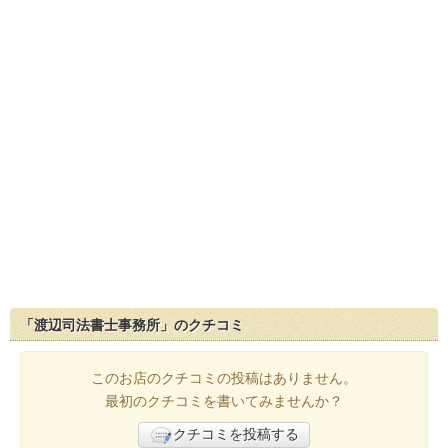
「渡辺司法書士事務所」のクチコミ
このお店のクチコミの投稿はありません。
最初のクチコミを書いてみませんか？
クチコミを投稿する