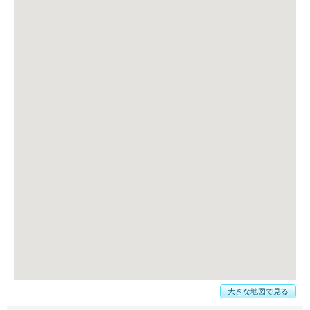
大きな地図で見る