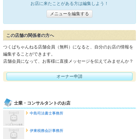
お店に来たことがある方は編集しよう！
メニューを編集する
この店舗の関係者の方へ
つくばちゃんねる店舗会員（無料）になると、自分のお店の情報を
編集することができます。
店舗会員になって、お客様に直接メッセージを伝えてみませんか？
オーナー申請
士業・コンサルタントのお店
中島司法書士事務所
伊東税務会計事務所