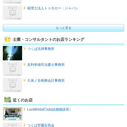
税理士法人トゥモロー・ジャパン
もっと見る
士業・コンサルタントのお店ランキング
つくば法律事務所
友利幸雄司法書士事務所
久保ノ谷税務会計事務所
近くのお店
LuckBridalClub(結婚相談所）
つくば学園合気会