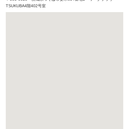
TSUKUBA4階402号室