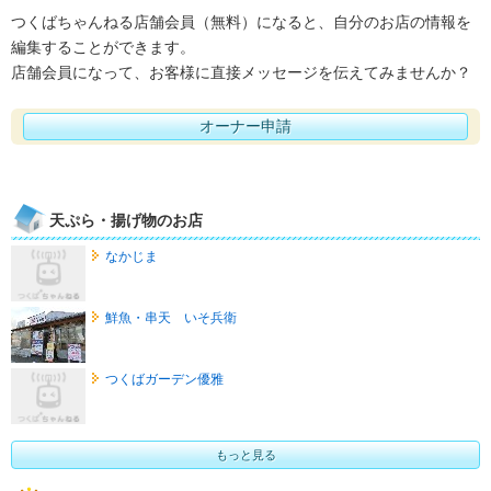
つくばちゃんねる店舗会員（無料）になると、自分のお店の情報を
編集することができます。
店舗会員になって、お客様に直接メッセージを伝えてみませんか？
オーナー申請
天ぷら・揚げ物のお店
なかじま
鮮魚・串天 いそ兵衛
つくばガーデン優雅
もっと見る