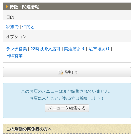
特徴・関連情報
目的
家族で
仲間と
オプション
ランチ営業
22時以降入店可
禁煙席あり
駐車場あり
日曜営業
編集する
このお店のメニューはまだ編集されていません。
お店に来たことがある方は編集しよう！
メニューを編集する
この店舗の関係者の方へ