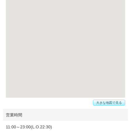
大きな地図で見る
営業時間
11:00～23:00(L.O.22:30)