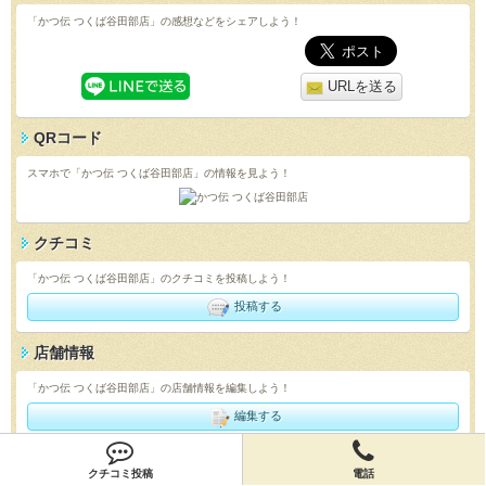
「かつ伝 つくば谷田部店」の感想などをシェアしよう！
URLを送る
QRコード
スマホで「かつ伝 つくば谷田部店」の情報を見よう！
クチコミ
「かつ伝 つくば谷田部店」のクチコミを投稿しよう！
投稿する
店舗情報
「かつ伝 つくば谷田部店」の店舗情報を編集しよう！
編集する
クチコミ投稿
電話
会員登録