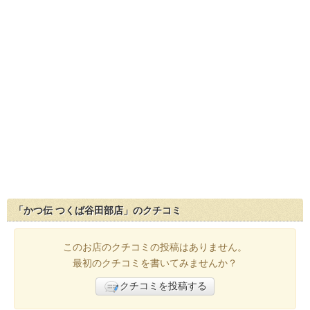
「かつ伝 つくば谷田部店」のクチコミ
このお店のクチコミの投稿はありません。
最初のクチコミを書いてみませんか？
クチコミを投稿する