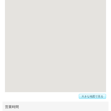
大きな地図で見る
営業時間