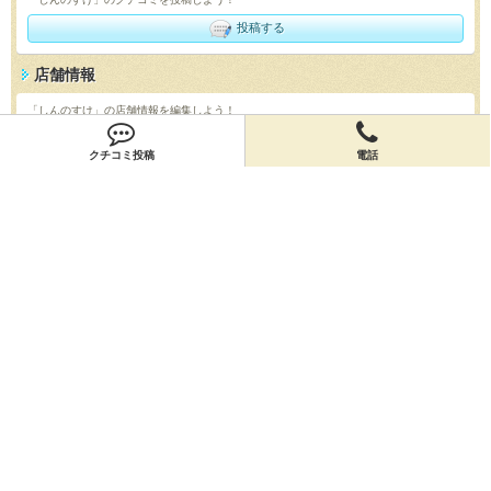
投稿する
店舗情報
「しんのすけ」の店舗情報を編集しよう！
編集する
クチコミ投稿
電話
会員登録
無料会員登録
オーナー申請
オーナー申請
閉店申請
閉店申請