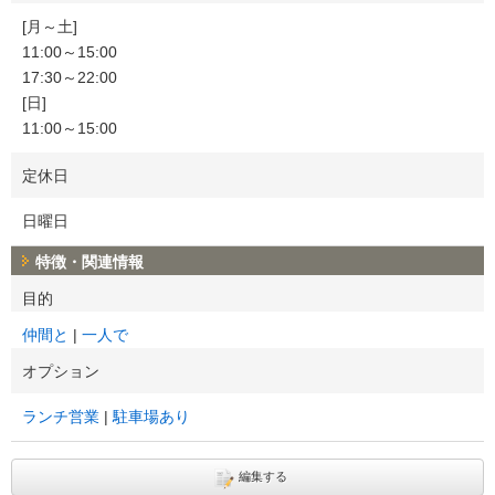
[月～土]
11:00～15:00
17:30～22:00
[日]
11:00～15:00
定休日
日曜日
特徴・関連情報
目的
仲間と
一人で
オプション
ランチ営業
駐車場あり
編集する