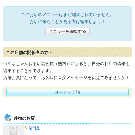
このお店のメニューはまだ編集されていません。
お店に来たことがある方は編集しよう！
メニューを編集する
この店舗の関係者の方へ
つくばちゃんねる店舗会員（無料）になると、自分のお店の情報を
編集することができます。
店舗会員になって、お客様に直接メッセージを伝えてみませんか？
オーナー申請
丼物のお店
増田屋