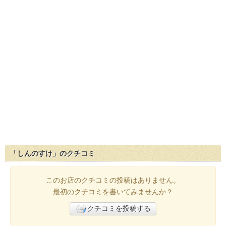
「しんのすけ」のクチコミ
このお店のクチコミの投稿はありません。
最初のクチコミを書いてみませんか？
クチコミを投稿する