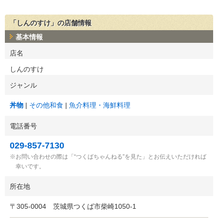
「しんのすけ」の店舗情報
基本情報
店名
しんのすけ
ジャンル
丼物
その他和食
魚介料理・海鮮料理
電話番号
029-857-7130
お問い合わせの際は「“つくばちゃんねる”を見た」とお伝えいただければ
幸いです。
所在地
〒
305-0004
茨城県つくば市柴崎1050-1