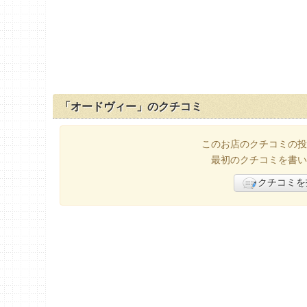
「オードヴィー」のクチコミ
このお店のクチコミの投
最初のクチコミを書い
クチコミを