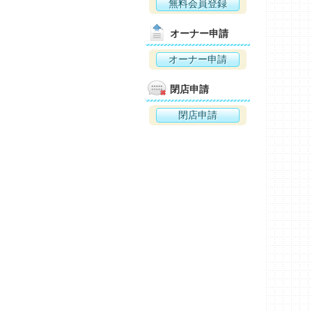
無料会員登録
オーナー申請
オーナー申請
閉店申請
閉店申請