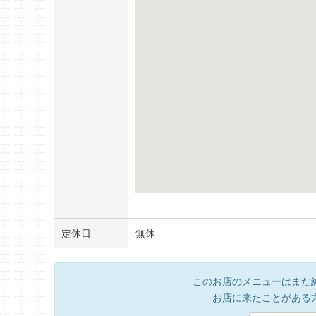
定休日
無休
このお店のメニューはまだ
お店に来たことがある