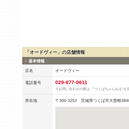
「オードヴィー」の店舗情報
基本情報
店名
オードヴィー
029-877-0611
電話番号
お問い合わせの際は「“つくばちゃんねる”を
所在地
〒
300-3253
茨城県つくば市大曽根3840