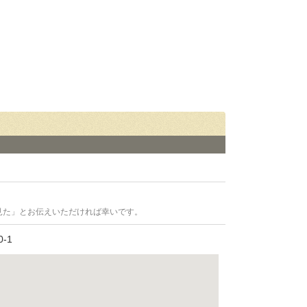
見た」とお伝えいただければ幸いです。
-1