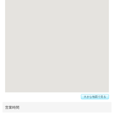
大きな地図で見る
営業時間