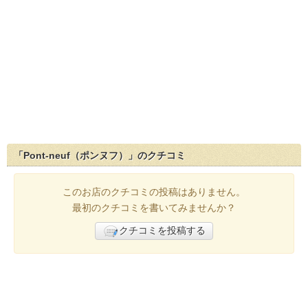
「Pont-neuf（ポンヌフ）」のクチコミ
このお店のクチコミの投稿はありません。
最初のクチコミを書いてみませんか？
クチコミを投稿する