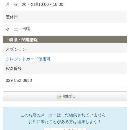
月・火・木・金曜10:00～18:30
定休日
水・土・日曜
特徴・関連情報
オプション
クレジットカード使用可
FAX番号
029-852-3633
編集する
このお店のメニューはまだ編集されていません。
お店に来たことがある方は編集しよう！