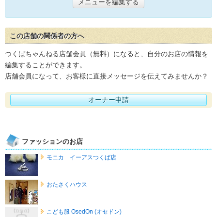
メニューを編集する
この店舗の関係者の方へ
つくばちゃんねる店舗会員（無料）になると、自分のお店の情報を
編集することができます。
店舗会員になって、お客様に直接メッセージを伝えてみませんか？
オーナー申請
ファッションのお店
モニカ イーアスつくば店
おたさくハウス
こども服 OsedOn (オセドン)