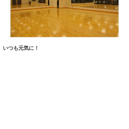
いつも元気に！