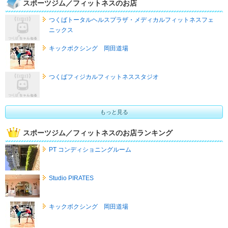
スポーツジム／フィットネスのお店
つくばトータルヘルスプラザ・メディカルフィットネスフェ
ニックス
キックボクシング 岡田道場
つくばフィジカルフィットネススタジオ
もっと見る
スポーツジム／フィットネスのお店ランキング
PT コンディショニングルーム
Studio PIRATES
キックボクシング 岡田道場