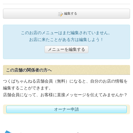
編集する
このお店のメニューはまだ編集されていません。
お店に来たことがある方は編集しよう！
メニューを編集する
この店舗の関係者の方へ
つくばちゃんねる店舗会員（無料）になると、自分のお店の情報を
編集することができます。
店舗会員になって、お客様に直接メッセージを伝えてみませんか？
オーナー申請