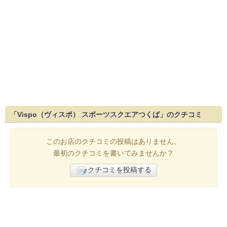
「Vispo（ヴィスポ） スポーツスクエアつくば」のクチコミ
このお店のクチコミの投稿はありません。
最初のクチコミを書いてみませんか？
クチコミを投稿する