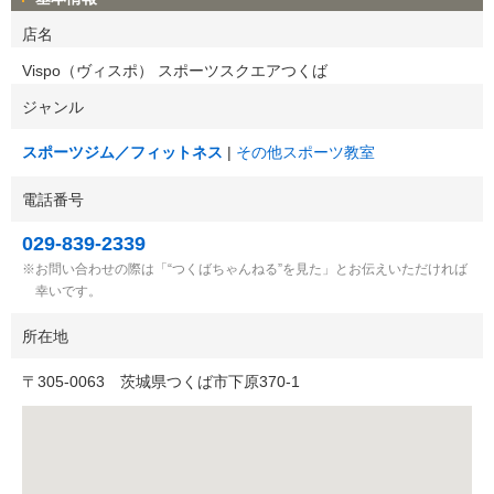
店名
Vispo（ヴィスポ） スポーツスクエアつくば
ジャンル
スポーツジム／フィットネス
その他スポーツ教室
電話番号
029-839-2339
お問い合わせの際は「“つくばちゃんねる”を見た」とお伝えいただければ
幸いです。
所在地
〒
305-0063
茨城県つくば市下原370-1