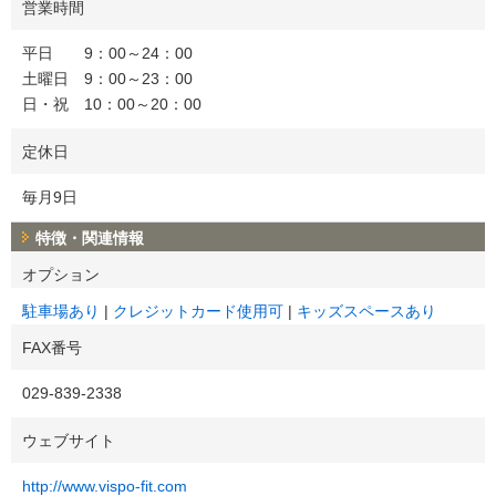
営業時間
平日 9：00～24：00
土曜日 9：00～23：00
日・祝 10：00～20：00
定休日
毎月9日
特徴・関連情報
オプション
駐車場あり
クレジットカード使用可
キッズスペースあり
FAX番号
029-839-2338
ウェブサイト
http://www.vispo-fit.com