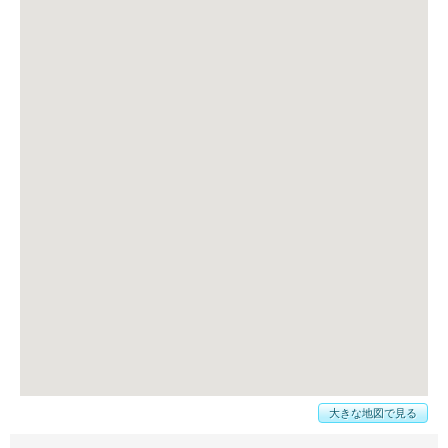
大きな地図で見る