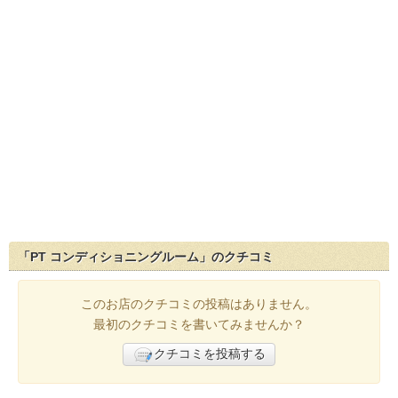
「PT コンディショニングルーム」のクチコミ
このお店のクチコミの投稿はありません。
最初のクチコミを書いてみませんか？
クチコミを投稿する