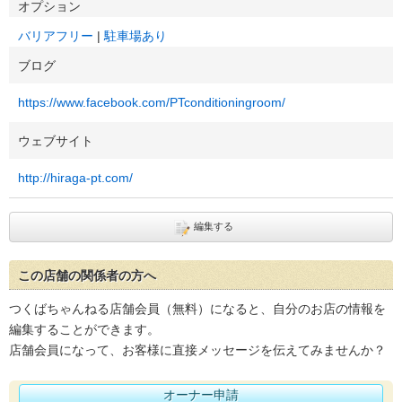
オプション
バリアフリー
駐車場あり
ブログ
https://www.facebook.com/PTconditioningroom/
ウェブサイト
http://hiraga-pt.com/
編集する
この店舗の関係者の方へ
つくばちゃんねる店舗会員（無料）になると、自分のお店の情報を
編集することができます。
店舗会員になって、お客様に直接メッセージを伝えてみませんか？
オーナー申請