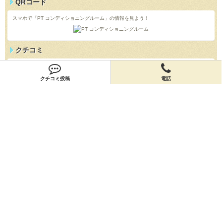
QRコード
スマホで「PT コンディショニングルーム」の情報を見よう！
クチコミ
「PT コンディショニングルーム」のクチコミを投稿しよう！
投稿する
クチコミ投稿
電話
店舗情報
「PT コンディショニングルーム」の店舗情報を編集しよう！
編集する
会員登録
無料会員登録
オーナー申請
オーナー申請