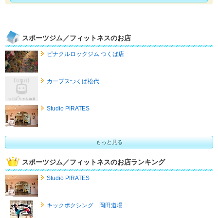
スポーツジム／フィットネスのお店
ピナクルロックジム つくば店
カーブスつくば松代
Studio PIRATES
もっと見る
スポーツジム／フィットネスのお店ランキング
Studio PIRATES
キックボクシング 岡田道場