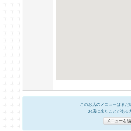
このお店のメニューはまだ
お店に来たことがある
メニューを編