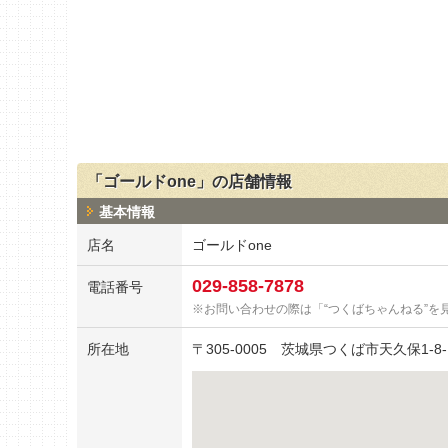
「ゴールドone」の店舗情報
基本情報
店名
ゴールドone
029-858-7878
電話番号
お問い合わせの際は「“つくばちゃんねる”を
所在地
〒
305-0005
茨城県つくば市天久保1-8-