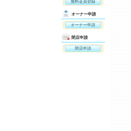
無料会員登録
オーナー申請
オーナー申請
閉店申請
閉店申請