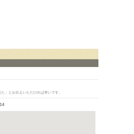
見た」とお伝えいただければ幸いです。
14