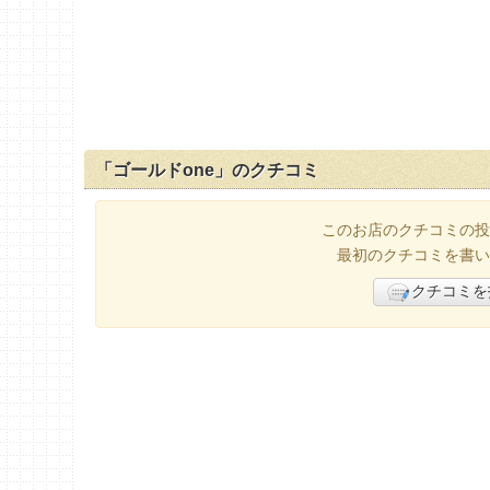
「ゴールドone」のクチコミ
このお店のクチコミの投
最初のクチコミを書い
クチコミを