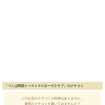
「つくば和語トーストマスターズクラブ」のクチコミ
このお店のクチコミの投稿はありません。
最初のクチコミを書いてみませんか？