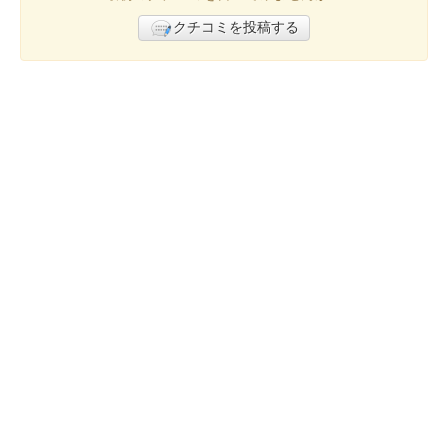
クチコミを投稿する