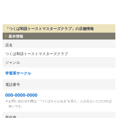
「つくば和語トーストマスターズクラブ」の店舗情報
基本情報
店名
つくば和語トーストマスターズクラブ
ジャンル
学習系サークル
電話番号
000-0000-0000
お問い合わせの際は「“つくばちゃんねる”を見た」とお伝えいただければ
幸いです。
所在地