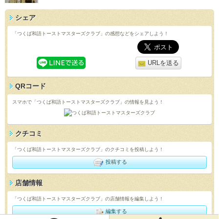
シェア
「つくば和語トーストマスターズクラブ」の感想などをシェアしよう！
URLを送る
QRコード
スマホで「つくば和語トーストマスターズクラブ」の情報を見よう！
クチコミ
「つくば和語トーストマスターズクラブ」のクチコミを投稿しよう！
投稿する
店舗情報
「つくば和語トーストマスターズクラブ」の店舗情報を編集しよう！
編集する