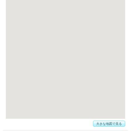
大きな地図で見る