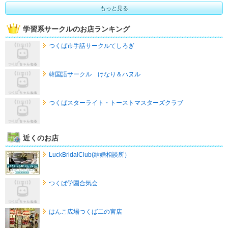
もっと見る
学習系サークルのお店ランキング
つくば市手話サークルてしろぎ
韓国語サークル けなり＆ハヌル
つくばスターライト・トーストマスターズクラブ
近くのお店
LuckBridalClub(結婚相談所）
つくば学園合気会
はんこ広場つくば二の宮店