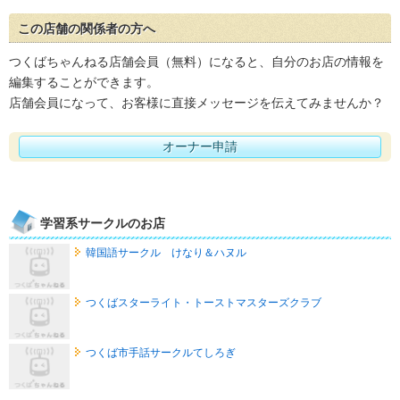
この店舗の関係者の方へ
つくばちゃんねる店舗会員（無料）になると、自分のお店の情報を
編集することができます。
店舗会員になって、お客様に直接メッセージを伝えてみませんか？
オーナー申請
学習系サークルのお店
韓国語サークル けなり＆ハヌル
つくばスターライト・トーストマスターズクラブ
つくば市手話サークルてしろぎ