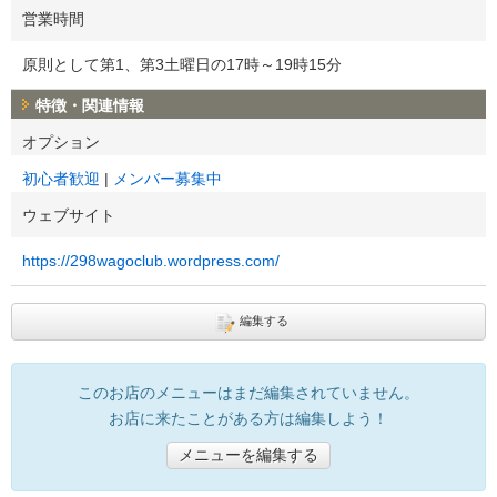
営業時間
原則として第1、第3土曜日の17時～19時15分
特徴・関連情報
オプション
初心者歓迎
メンバー募集中
ウェブサイト
https://298wagoclub.wordpress.com/
編集する
このお店のメニューはまだ編集されていません。
お店に来たことがある方は編集しよう！
メニューを編集する