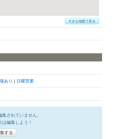
大きな地図で見る
場あり
日曜営業
編集されていません。
方は編集しよう！
集する