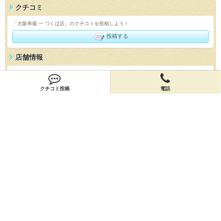
クチコミ
「大阪串揚 一 つくば店」のクチコミを投稿しよう！
投稿する
店舗情報
「大阪串揚 一 つくば店」の店舗情報を編集しよう！
編集する
クチコミ投稿
電話
会員登録
無料会員登録
オーナー申請
オーナー申請
閉店申請
閉店申請