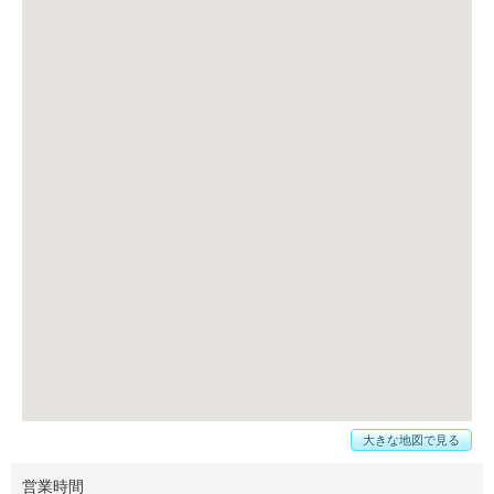
大きな地図で見る
営業時間