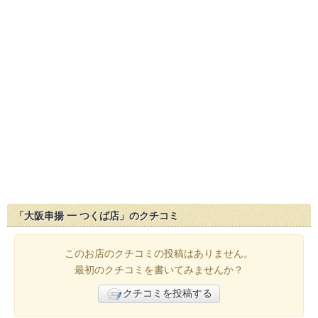
「大阪串揚 一 つくば店」のクチコミ
このお店のクチコミの投稿はありません。
最初のクチコミを書いてみませんか？
クチコミを投稿する