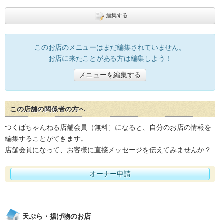
編集する
このお店のメニューはまだ編集されていません。
お店に来たことがある方は編集しよう！
メニューを編集する
この店舗の関係者の方へ
つくばちゃんねる店舗会員（無料）になると、自分のお店の情報を
編集することができます。
店舗会員になって、お客様に直接メッセージを伝えてみませんか？
オーナー申請
天ぷら・揚げ物のお店