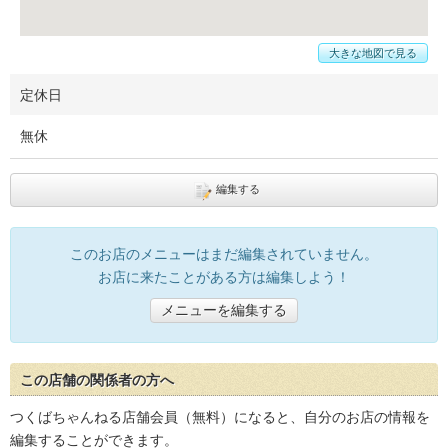
大きな地図で見る
定休日
無休
編集する
このお店のメニューはまだ編集されていません。
お店に来たことがある方は編集しよう！
メニューを編集する
この店舗の関係者の方へ
つくばちゃんねる店舗会員（無料）になると、自分のお店の情報を
編集することができます。