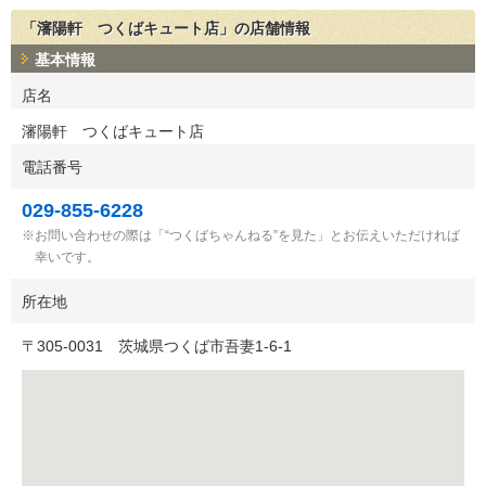
「瀋陽軒 つくばキュート店」の店舗情報
基本情報
店名
瀋陽軒 つくばキュート店
電話番号
029-855-6228
お問い合わせの際は「“つくばちゃんねる”を見た」とお伝えいただければ
幸いです。
所在地
〒
305-0031
茨城県つくば市吾妻1-6-1