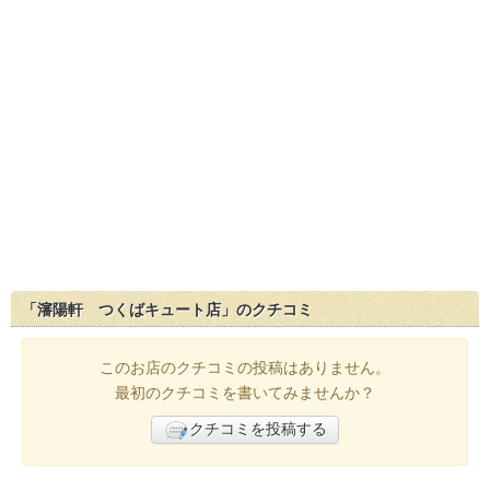
「瀋陽軒 つくばキュート店」のクチコミ
このお店のクチコミの投稿はありません。
最初のクチコミを書いてみませんか？
クチコミを投稿する