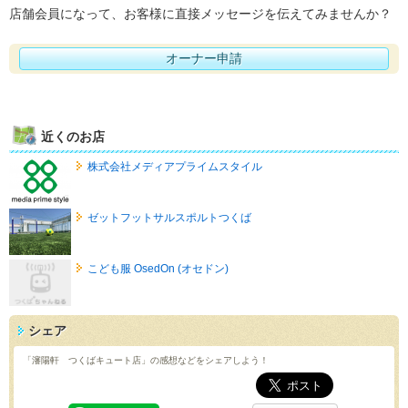
店舗会員になって、お客様に直接メッセージを伝えてみませんか？
オーナー申請
近くのお店
株式会社メディアプライムスタイル
ゼットフットサルスポルトつくば
こども服 OsedOn (オセドン)
シェア
「瀋陽軒 つくばキュート店」の感想などをシェアしよう！