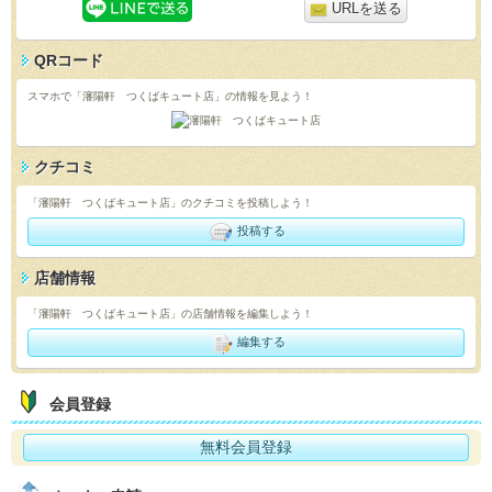
URLを送る
QRコード
スマホで「瀋陽軒 つくばキュート店」の情報を見よう！
クチコミ
「瀋陽軒 つくばキュート店」のクチコミを投稿しよう！
投稿する
店舗情報
「瀋陽軒 つくばキュート店」の店舗情報を編集しよう！
編集する
会員登録
無料会員登録