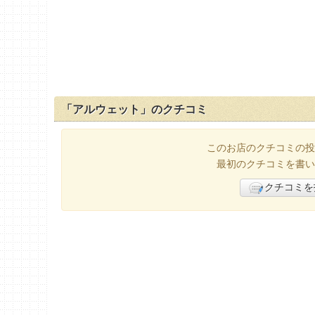
「アルウェット」のクチコミ
このお店のクチコミの投
最初のクチコミを書い
クチコミを