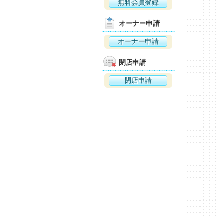
無料会員登録
オーナー申請
オーナー申請
閉店申請
閉店申請