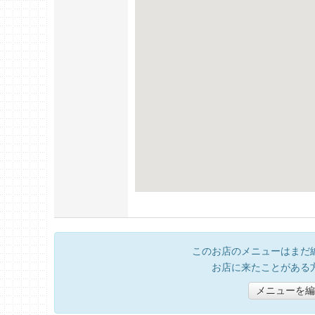
このお店のメニューはまだ
お店に来たことがある
メニューを編