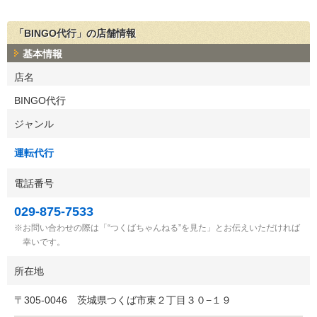
「BINGO代行」の店舗情報
基本情報
店名
BINGO代行
ジャンル
運転代行
電話番号
029-875-7533
お問い合わせの際は「“つくばちゃんねる”を見た」とお伝えいただければ
幸いです。
所在地
〒
305-0046
茨城県つくば市東２丁目３０−１９