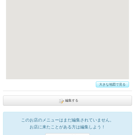
大きな地図で見る
編集する
このお店のメニューはまだ編集されていません。
お店に来たことがある方は編集しよう！