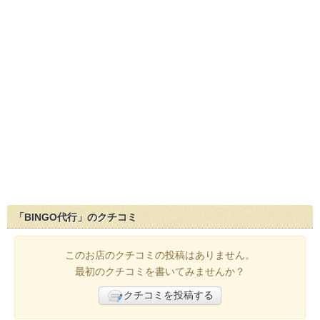
「BINGO代行」のクチコミ
このお店のクチコミの投稿はありません。
最初のクチコミを書いてみませんか？
クチコミを投稿する