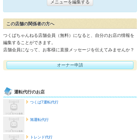
メニューを編集する
この店舗の関係者の方へ
つくばちゃんねる店舗会員（無料）になると、自分のお店の情報を
編集することができます。
店舗会員になって、お客様に直接メッセージを伝えてみませんか？
オーナー申請
運転代行のお店
つくば7運転代行
旭運転代行
トレンド代行