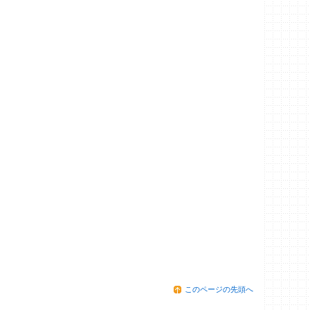
このページの先頭へ