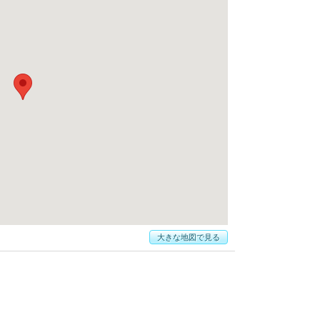
大きな地図で見る