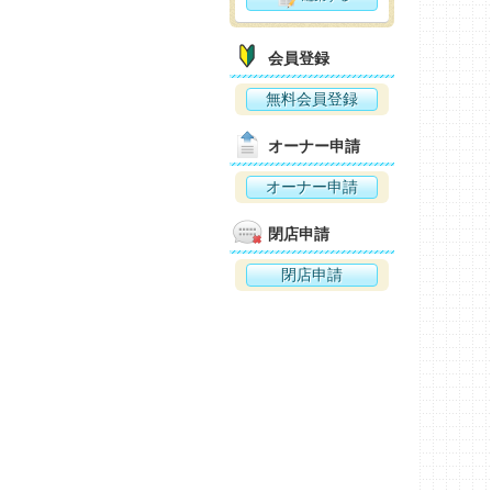
会員登録
無料会員登録
オーナー申請
オーナー申請
閉店申請
閉店申請