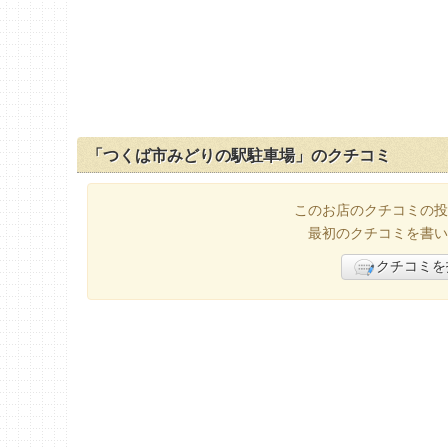
「つくば市みどりの駅駐車場」のクチコミ
このお店のクチコミの投
最初のクチコミを書い
クチコミを