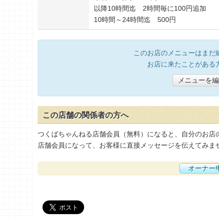
以降10時間迄 2時間毎に100円追加
10時間～24時間迄 500円
このお店のメニューはまだ
お店に来たことがある
メニューを編
この店舗の関係者の方へ
つくばちゃんねる店舗会員（無料）になると、自分のお店
店舗会員になって、お客様に直接メッセージを伝えてみま
オーナー