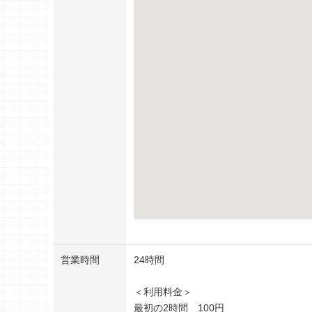
営業時間
24時間
＜利用料金＞
最初の2時間 100円