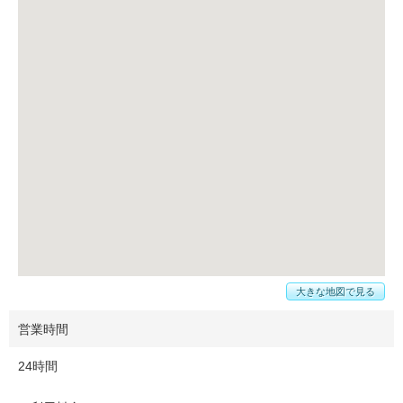
大きな地図で見る
営業時間
24時間