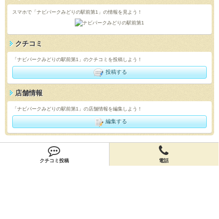
スマホで「ナビパークみどりの駅前第1」の情報を見よう！
クチコミ
「ナビパークみどりの駅前第1」のクチコミを投稿しよう！
投稿する
店舗情報
「ナビパークみどりの駅前第1」の店舗情報を編集しよう！
編集する
会員登録
クチコミ投稿
電話
無料会員登録
オーナー申請
オーナー申請