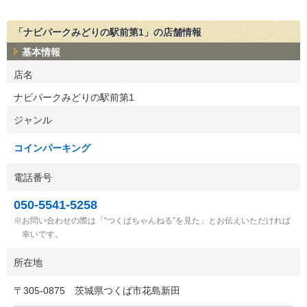
「ナビパークみどりの駅前第1」の店舗情報
基本情報
店名
ナビパークみどりの駅前第1
ジャンル
コインパーキング
電話番号
050-5541-5258
お問い合わせの際は「“つくばちゃんねる”を見た」とお伝えいただければ
幸いです。
所在地
〒
305-0875
茨城県つくば市花島新田