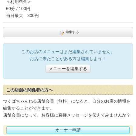
＜利用料金＞
60分 / 100円
当日最大 300円
編集する
このお店のメニューはまだ編集されていません。
お店に来たことがある方は編集しよう！
メニューを編集する
この店舗の関係者の方へ
つくばちゃんねる店舗会員（無料）になると、自分のお店の情報を
編集することができます。
店舗会員になって、お客様に直接メッセージを伝えてみませんか？
オーナー申請