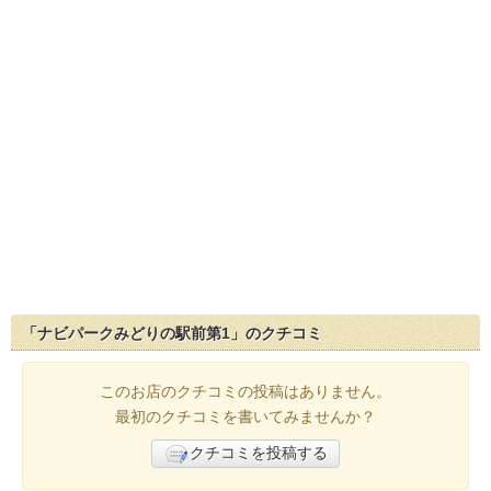
「ナビパークみどりの駅前第1」のクチコミ
このお店のクチコミの投稿はありません。
最初のクチコミを書いてみませんか？
クチコミを投稿する