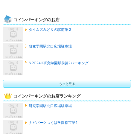
コインパーキングのお店
タイムズみどりの駅前第２
研究学園駅北口広場駐車場
NPC24H研究学園駅前第2パーキング
もっと見る
コインパーキングのお店ランキング
研究学園駅北口広場駐車場
ナビパークつくば学園都市第4