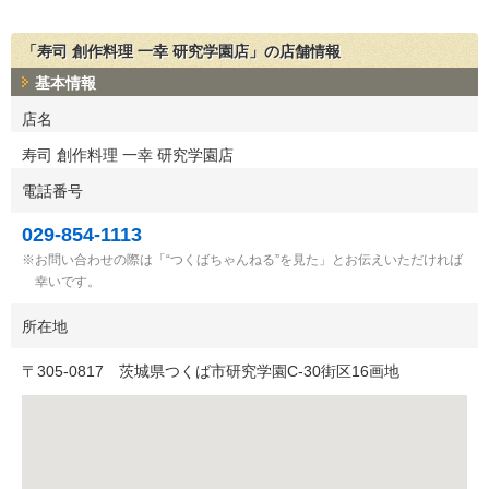
「寿司 創作料理 一幸 研究学園店」の店舗情報
基本情報
店名
寿司 創作料理 一幸 研究学園店
電話番号
029-854-1113
お問い合わせの際は「“つくばちゃんねる”を見た」とお伝えいただければ
幸いです。
所在地
〒
305-0817
茨城県つくば市研究学園C-30街区16画地