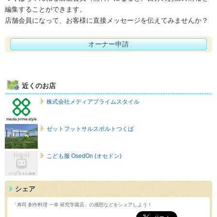
編集することができます。
店舗会員になって、お客様に直接メッセージを伝えてみませんか？
オーナー申請
近くのお店
株式会社メディアプライムスタイル
ゼットフットサルスポルトつくば
こども服 OsedOn (オセドン)
シェア
「寿司 創作料理 一幸 研究学園店」の感想などをシェアしよう！