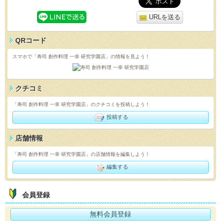
URLを送る
QRコード
スマホで「寿司 創作料理 一幸 研究学園店」の情報を見よう！
クチコミ
「寿司 創作料理 一幸 研究学園店」のクチコミを投稿しよう！
投稿する
店舗情報
「寿司 創作料理 一幸 研究学園店」の店舗情報を編集しよう！
編集する
会員登録
無料会員登録