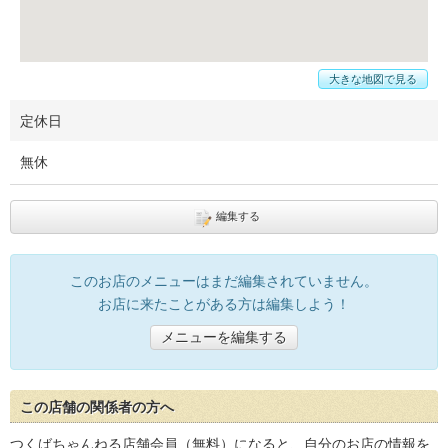
大きな地図で見る
定休日
無休
編集する
このお店のメニューはまだ編集されていません。
お店に来たことがある方は編集しよう！
メニューを編集する
この店舗の関係者の方へ
つくばちゃんねる店舗会員（無料）になると、自分のお店の情報を