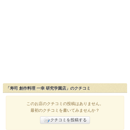
「寿司 創作料理 一幸 研究学園店」のクチコミ
このお店のクチコミの投稿はありません。
最初のクチコミを書いてみませんか？
クチコミを投稿する