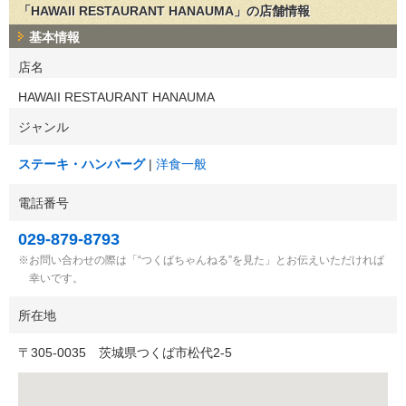
「HAWAII RESTAURANT HANAUMA」の店舗情報
基本情報
店名
HAWAII RESTAURANT HANAUMA
ジャンル
ステーキ・ハンバーグ
洋食一般
電話番号
029-879-8793
お問い合わせの際は「“つくばちゃんねる”を見た」とお伝えいただければ
幸いです。
所在地
〒
305-0035
茨城県つくば市松代2-5