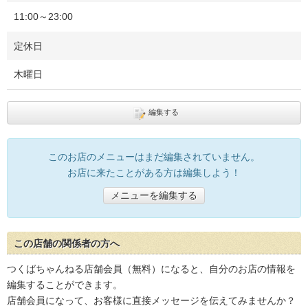
11:00～23:00
定休日
木曜日
編集する
このお店のメニューはまだ編集されていません。
お店に来たことがある方は編集しよう！
メニューを編集する
この店舗の関係者の方へ
つくばちゃんねる店舗会員（無料）になると、自分のお店の情報を
編集することができます。
店舗会員になって、お客様に直接メッセージを伝えてみませんか？