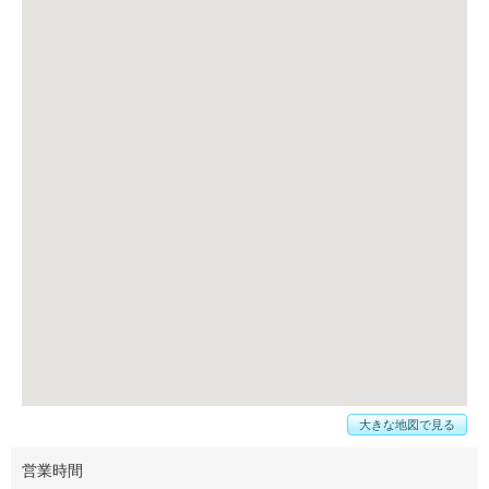
大きな地図で見る
営業時間