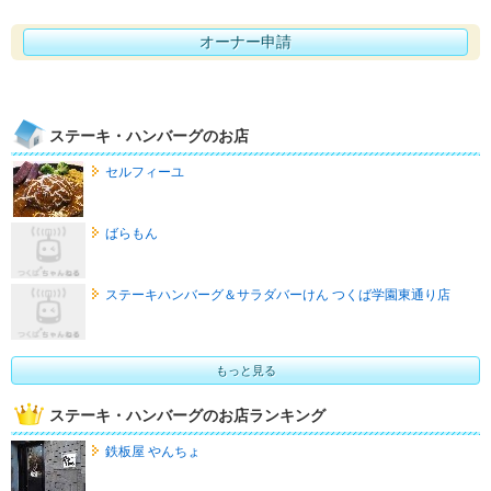
オーナー申請
ステーキ・ハンバーグのお店
セルフィーユ
ばらもん
ステーキハンバーグ＆サラダバーけん つくば学園東通り店
もっと見る
ステーキ・ハンバーグのお店ランキング
鉄板屋 やんちょ