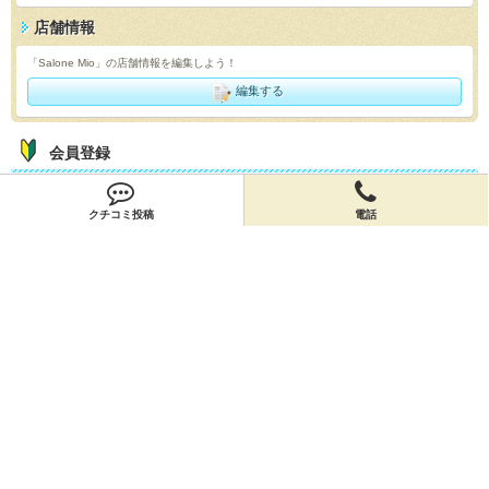
店舗情報
「Salone Mio」の店舗情報を編集しよう！
編集する
会員登録
無料会員登録
クチコミ投稿
電話
オーナー申請
オーナー申請
閉店申請
閉店申請