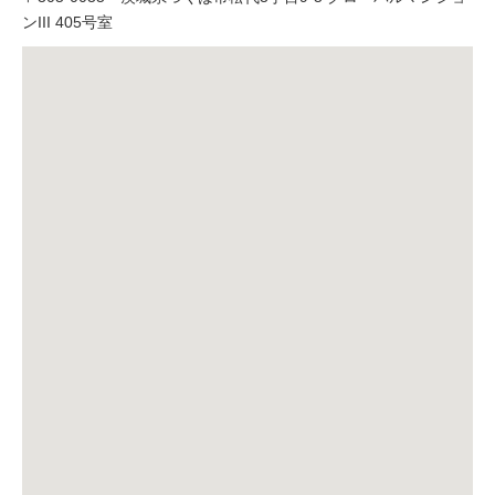
ンIII 405号室