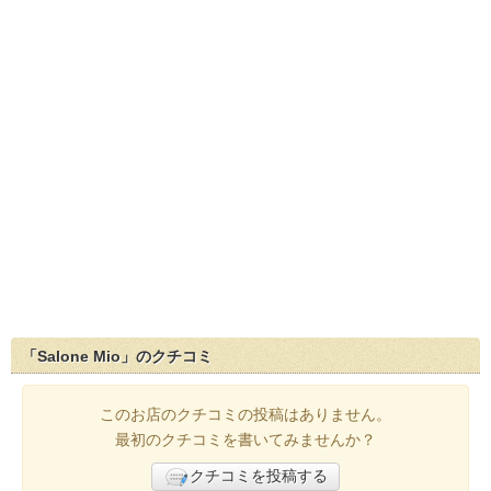
「Salone Mio」のクチコミ
このお店のクチコミの投稿はありません。
最初のクチコミを書いてみませんか？
クチコミを投稿する