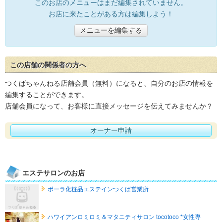
このお店のメニューはまだ編集されていません。
お店に来たことがある方は編集しよう！
メニューを編集する
この店舗の関係者の方へ
つくばちゃんねる店舗会員（無料）になると、自分のお店の情報を
編集することができます。
店舗会員になって、お客様に直接メッセージを伝えてみませんか？
オーナー申請
エステサロンのお店
ポーラ化粧品エステインつくば営業所
ハワイアンロミロミ＆マタニティサロン tocotoco *女性専