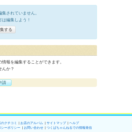
編集されていません。
方は編集しよう！
集する
の情報を編集することができます。
せんか？
申請
店のクチコミ
お店のアルバム
サイトマップ
ヘルプ
バシーポリシー
お問い合わせ
つくばちゃんねるでの情報発信