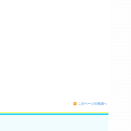
このページの先頭へ