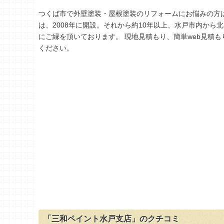
つくば市で外壁塗装・屋根塗装のリフォームにお悩みの方
は、2008年に開設。それから約10年以上、水戸市内か
にご縁を頂いております。 現地見積もり、簡単web見積
ください。
「三和ペイント水戸支店」のクチコミ