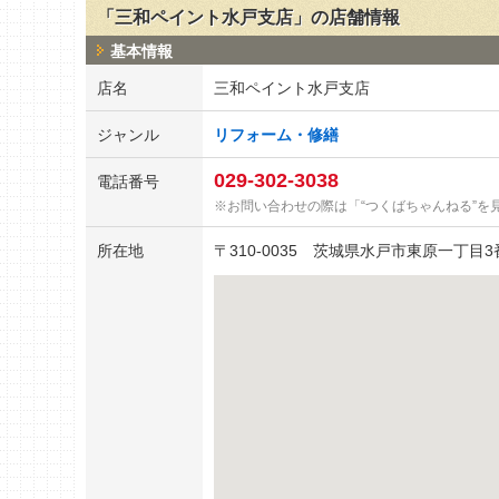
「三和ペイント水戸支店」の店舗情報
基本情報
店名
三和ペイント水戸支店
ジャンル
リフォーム・修繕
029-302-3038
電話番号
お問い合わせの際は「“つくばちゃんねる”を
所在地
〒
310-0035
茨城県水戸市東原一丁目3番