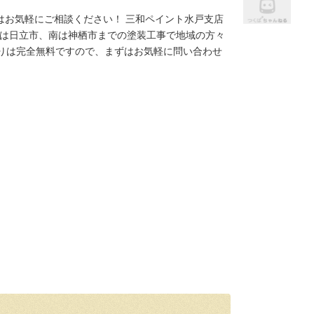
はお気軽にご相談ください！ 三和ペイント水戸支店
ら北は日立市、南は神栖市までの塗装工事で地域の方々
もりは完全無料ですので、まずはお気軽に問い合わせ