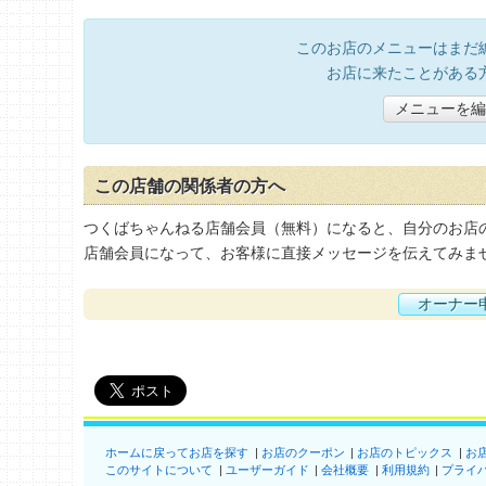
このお店のメニューはまだ
お店に来たことがある
メニューを編
この店舗の関係者の方へ
つくばちゃんねる店舗会員（無料）になると、自分のお店
店舗会員になって、お客様に直接メッセージを伝えてみま
オーナー
ホームに戻ってお店を探す
お店のクーポン
お店のトピックス
お
このサイトについて
ユーザーガイド
会社概要
利用規約
プライ