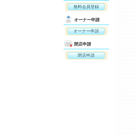
無料会員登録
オーナー申請
オーナー申請
閉店申請
閉店申請