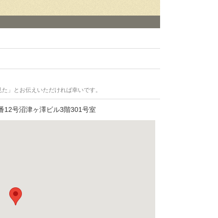
見た」とお伝えいただければ幸いです。
12号沼津ヶ澤ビル3階301号室