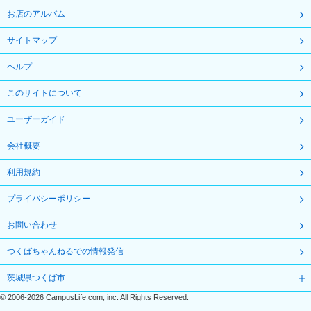
お店のアルバム
サイトマップ
ヘルプ
このサイトについて
ユーザーガイド
会社概要
利用規約
プライバシーポリシー
お問い合わせ
つくばちゃんねるでの情報発信
茨城県つくば市
©
2006-2026
CampusLife.com, inc. All Rights Reserved
.