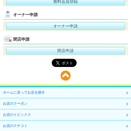
無料会員登録
オーナー申請
オーナー申請
閉店申請
閉店申請
ホームに戻ってお店を探す
お店のクーポン
お店のトピックス
お店のクチコミ