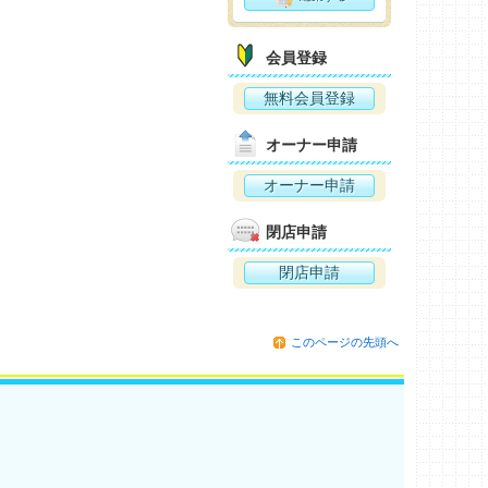
会員登録
無料会員登録
オーナー申請
オーナー申請
閉店申請
閉店申請
このページの先頭へ