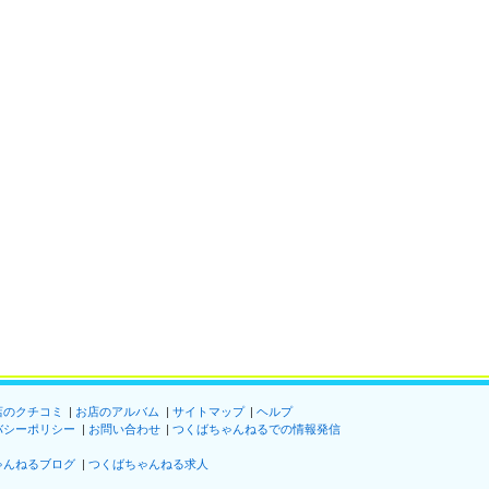
店のクチコミ
お店のアルバム
サイトマップ
ヘルプ
バシーポリシー
お問い合わせ
つくばちゃんねるでの情報発信
ゃんねるブログ
つくばちゃんねる求人