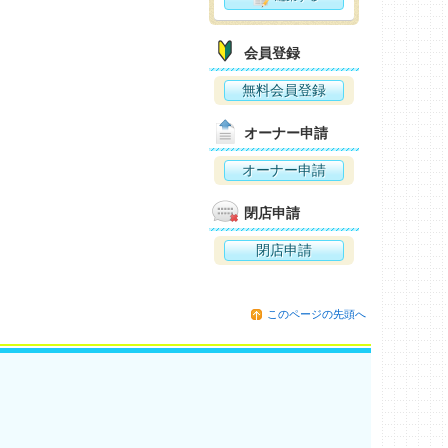
会員登録
無料会員登録
オーナー申請
オーナー申請
閉店申請
閉店申請
このページの先頭へ