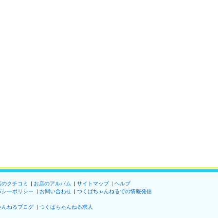
店のクチコミ
お店のアルバム
サイトマップ
ヘルプ
バシーポリシー
お問い合わせ
つくばちゃんねるでの情報発信
ゃんねるブログ
つくばちゃんねる求人