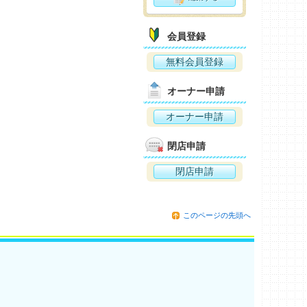
会員登録
無料会員登録
オーナー申請
オーナー申請
閉店申請
閉店申請
このページの先頭へ