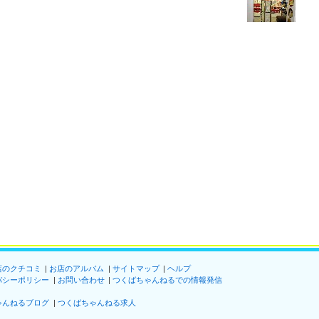
店のクチコミ
お店のアルバム
サイトマップ
ヘルプ
バシーポリシー
お問い合わせ
つくばちゃんねるでの情報発信
ゃんねるブログ
つくばちゃんねる求人