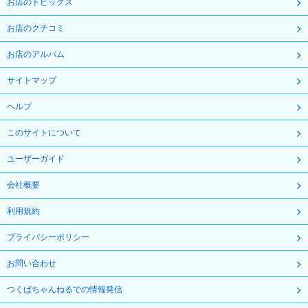
お店のトピックス
お店のクチコミ
お店のアルバム
サイトマップ
ヘルプ
このサイトについて
ユーザーガイド
会社概要
利用規約
プライバシーポリシー
お問い合わせ
つくばちゃんねるでの情報発信