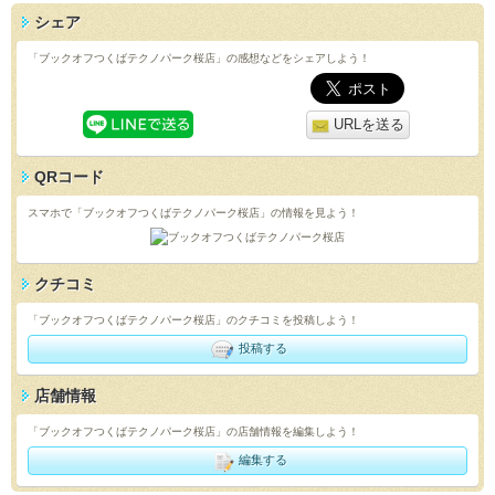
シェア
「ブックオフつくばテクノパーク桜店」の感想などをシェアしよう！
URLを送る
QRコード
スマホで「ブックオフつくばテクノパーク桜店」の情報を見よう！
クチコミ
「ブックオフつくばテクノパーク桜店」のクチコミを投稿しよう！
投稿する
店舗情報
「ブックオフつくばテクノパーク桜店」の店舗情報を編集しよう！
編集する