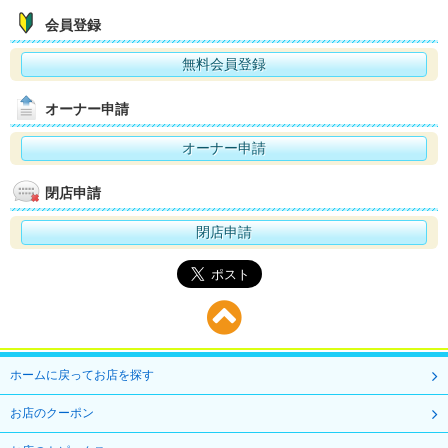
会員登録
無料会員登録
オーナー申請
オーナー申請
閉店申請
閉店申請
ホームに戻ってお店を探す
お店のクーポン