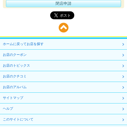
閉店申請
ホームに戻ってお店を探す
お店のクーポン
お店のトピックス
お店のクチコミ
お店のアルバム
サイトマップ
ヘルプ
このサイトについて