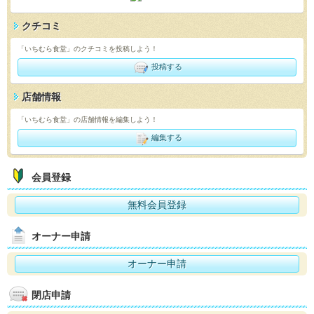
クチコミ
「いちむら食堂」のクチコミを投稿しよう！
投稿する
店舗情報
「いちむら食堂」の店舗情報を編集しよう！
編集する
会員登録
無料会員登録
オーナー申請
オーナー申請
閉店申請