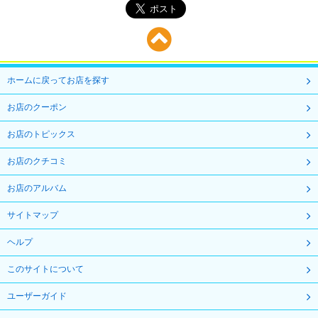
ホームに戻ってお店を探す
お店のクーポン
お店のトピックス
お店のクチコミ
お店のアルバム
サイトマップ
ヘルプ
このサイトについて
ユーザーガイド