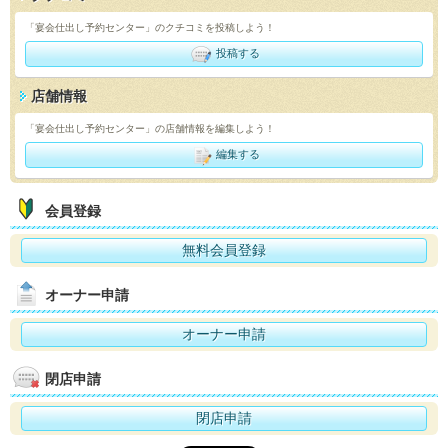
「宴会仕出し予約センター」のクチコミを投稿しよう！
投稿する
店舗情報
「宴会仕出し予約センター」の店舗情報を編集しよう！
編集する
会員登録
無料会員登録
オーナー申請
オーナー申請
閉店申請
閉店申請