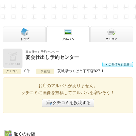
トップ
アルバム
クチコミ
宴会仕出し予約センター
宴会仕出し予約センター
店舗情報を見る
0件
茨城県
つくば市下平塚827-1
クチコミ
所在地
お店のアルバムがありません。
クチコミに画像を投稿してアルバムを増やそう！
クチコミを投稿する
近くのお店