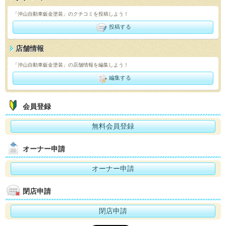
「沖山自動車鈑金塗装」のクチコミを投稿しよう！
投稿する
店舗情報
「沖山自動車鈑金塗装」の店舗情報を編集しよう！
編集する
会員登録
無料会員登録
オーナー申請
オーナー申請
閉店申請
閉店申請