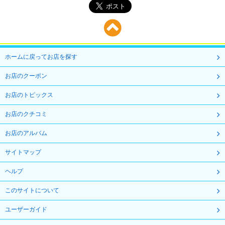
ホームに戻ってお店を探す
お店のクーポン
お店のトピックス
お店のクチコミ
お店のアルバム
サイトマップ
ヘルプ
このサイトについて
ユーザーガイド