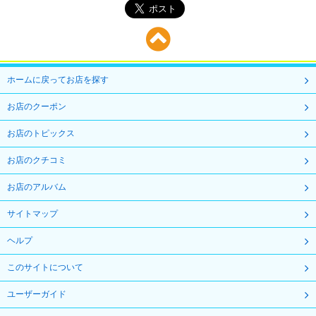
ホームに戻ってお店を探す
お店のクーポン
お店のトピックス
お店のクチコミ
お店のアルバム
サイトマップ
ヘルプ
このサイトについて
ユーザーガイド