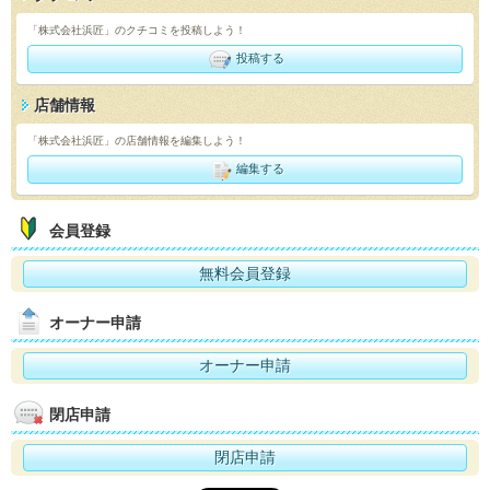
「株式会社浜匠」のクチコミを投稿しよう！
投稿する
店舗情報
「株式会社浜匠」の店舗情報を編集しよう！
編集する
会員登録
無料会員登録
オーナー申請
オーナー申請
閉店申請
閉店申請