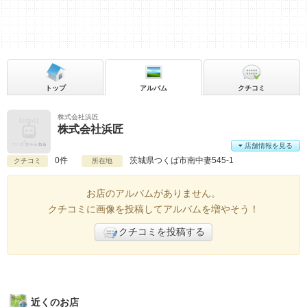
トップ
アルバム
クチコミ
株式会社浜匠
株式会社浜匠
店舗情報を見る
0件
茨城県
つくば市南中妻545-1
クチコミ
所在地
お店のアルバムがありません。
クチコミに画像を投稿してアルバムを増やそう！
クチコミを投稿する
近くのお店