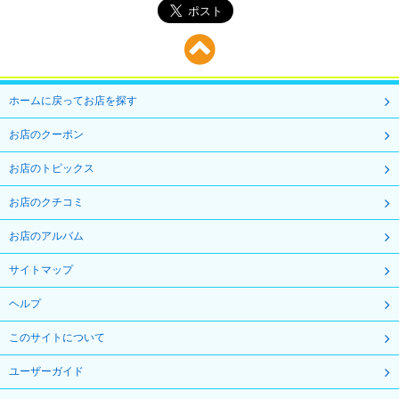
ホームに戻ってお店を探す
お店のクーポン
お店のトピックス
お店のクチコミ
お店のアルバム
サイトマップ
ヘルプ
このサイトについて
ユーザーガイド