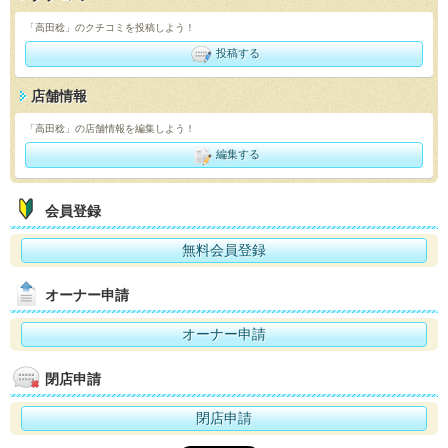
「高田稔」のクチコミを投稿しよう！
投稿する
店舗情報
「高田稔」の店舗情報を編集しよう！
編集する
会員登録
無料会員登録
オーナー申請
オーナー申請
閉店申請
閉店申請