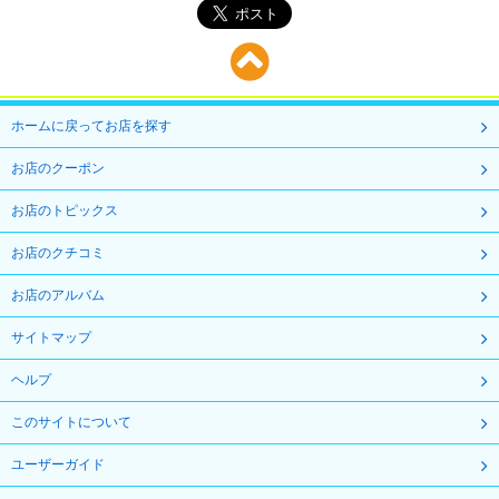
ホームに戻ってお店を探す
お店のクーポン
お店のトピックス
お店のクチコミ
お店のアルバム
サイトマップ
ヘルプ
このサイトについて
ユーザーガイド