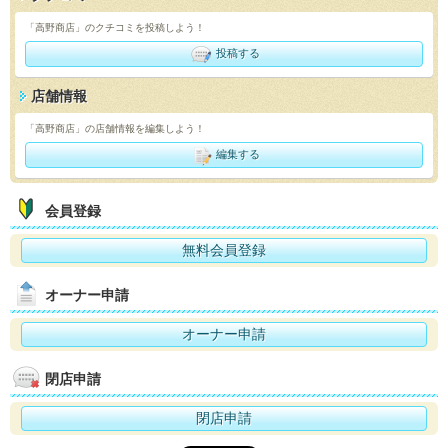
「高野商店」のクチコミを投稿しよう！
投稿する
店舗情報
「高野商店」の店舗情報を編集しよう！
編集する
会員登録
無料会員登録
オーナー申請
オーナー申請
閉店申請
閉店申請