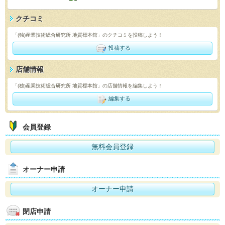
クチコミ
「(独)産業技術総合研究所 地質標本館」のクチコミを投稿しよう！
投稿する
店舗情報
「(独)産業技術総合研究所 地質標本館」の店舗情報を編集しよう！
編集する
会員登録
無料会員登録
オーナー申請
オーナー申請
閉店申請