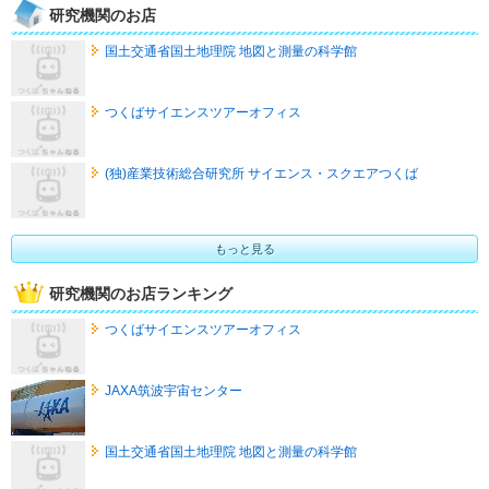
研究機関のお店
国土交通省国土地理院 地図と測量の科学館
つくばサイエンスツアーオフィス
(独)産業技術総合研究所 サイエンス・スクエアつくば
もっと見る
研究機関のお店ランキング
つくばサイエンスツアーオフィス
JAXA筑波宇宙センター
国土交通省国土地理院 地図と測量の科学館