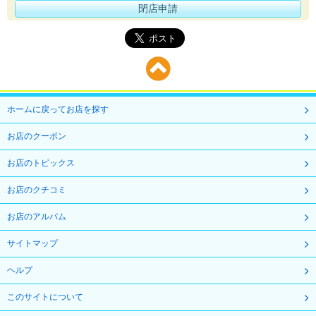
閉店申請
ホームに戻ってお店を探す
お店のクーポン
お店のトピックス
お店のクチコミ
お店のアルバム
サイトマップ
ヘルプ
このサイトについて