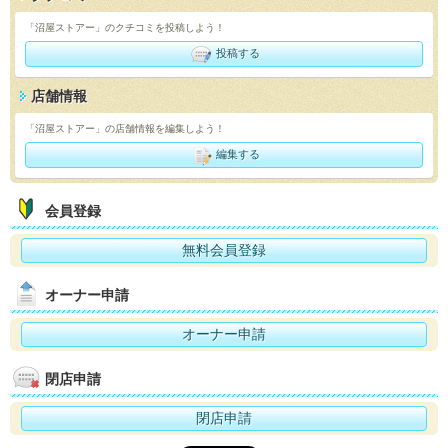
「沼屋ストアー」のクチコミを投稿しよう！
投稿する
店舗情報
「沼屋ストアー」の店舗情報を編集しよう！
編集する
会員登録
無料会員登録
オーナー申請
オーナー申請
閉店申請
閉店申請