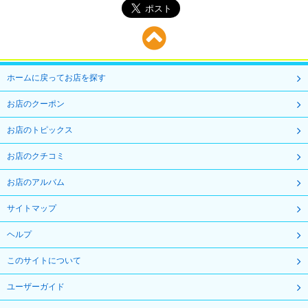
ホームに戻ってお店を探す
お店のクーポン
お店のトピックス
お店のクチコミ
お店のアルバム
サイトマップ
ヘルプ
このサイトについて
ユーザーガイド