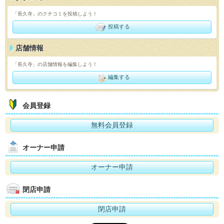
「長久寺」のクチコミを投稿しよう！
投稿する
店舗情報
「長久寺」の店舗情報を編集しよう！
編集する
会員登録
無料会員登録
オーナー申請
オーナー申請
閉店申請
閉店申請