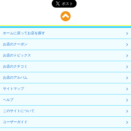
ホームに戻ってお店を探す
お店のクーポン
お店のトピックス
お店のクチコミ
お店のアルバム
サイトマップ
ヘルプ
このサイトについて
ユーザーガイド