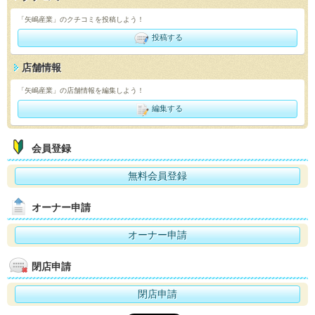
「矢嶋産業」のクチコミを投稿しよう！
投稿する
店舗情報
「矢嶋産業」の店舗情報を編集しよう！
編集する
会員登録
無料会員登録
オーナー申請
オーナー申請
閉店申請
閉店申請