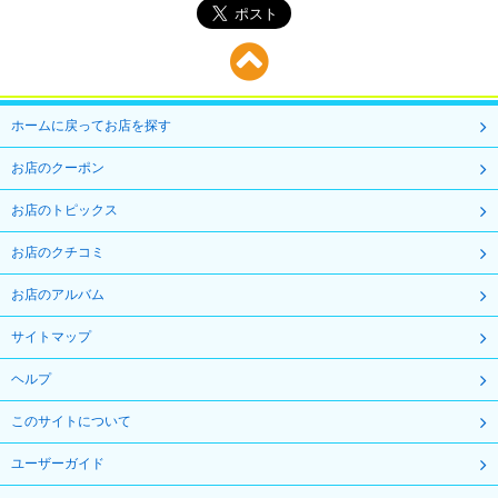
ホームに戻ってお店を探す
お店のクーポン
お店のトピックス
お店のクチコミ
お店のアルバム
サイトマップ
ヘルプ
このサイトについて
ユーザーガイド