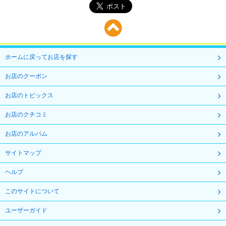
ホームに戻ってお店を探す
お店のクーポン
お店のトピックス
お店のクチコミ
お店のアルバム
サイトマップ
ヘルプ
このサイトについて
ユーザーガイド