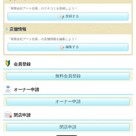
「有限会社アート住装」のクチコミを投稿しよう！
投稿する
店舗情報
「有限会社アート住装」の店舗情報を編集しよう！
編集する
会員登録
無料会員登録
オーナー申請
オーナー申請
閉店申請
閉店申請