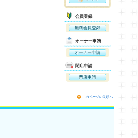
会員登録
無料会員登録
オーナー申請
オーナー申請
閉店申請
閉店申請
このページの先頭へ