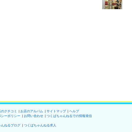
店のクチコミ
お店のアルバム
サイトマップ
ヘルプ
バシーポリシー
お問い合わせ
つくばちゃんねるでの情報発信
ゃんねるブログ
つくばちゃんねる求人