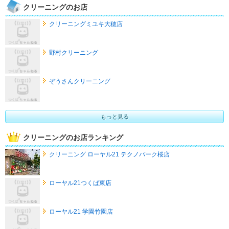
クリーニングのお店
クリーニングミユキ大穂店
野村クリーニング
ぞうさんクリーニング
もっと見る
クリーニングのお店ランキング
クリーニング ローヤル21 テクノパーク桜店
ローヤル21つくば東店
ローヤル21 学園竹園店