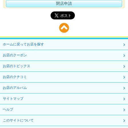
閉店申請
ホームに戻ってお店を探す
お店のクーポン
お店のトピックス
お店のクチコミ
お店のアルバム
サイトマップ
ヘルプ
このサイトについて