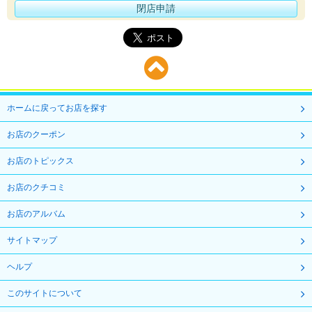
閉店申請
ホームに戻ってお店を探す
お店のクーポン
お店のトピックス
お店のクチコミ
お店のアルバム
サイトマップ
ヘルプ
このサイトについて