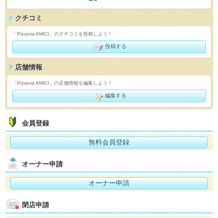
クチコミ
「Pizzeria AMICI」のクチコミを投稿しよう！
投稿する
店舗情報
「Pizzeria AMICI」の店舗情報を編集しよう！
編集する
会員登録
無料会員登録
オーナー申請
オーナー申請
閉店申請