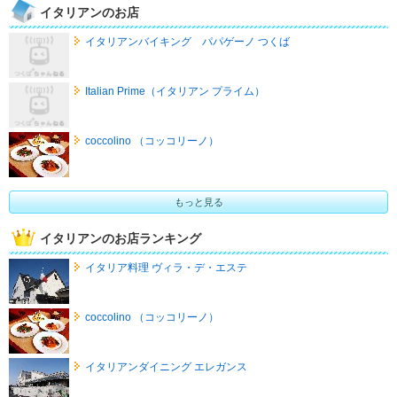
イタリアンのお店
イタリアンバイキング パパゲーノ つくば
Italian Prime（イタリアン プライム）
coccolino （コッコリーノ）
もっと見る
イタリアンのお店ランキング
イタリア料理 ヴィラ・デ・エステ
coccolino （コッコリーノ）
イタリアンダイニング エレガンス