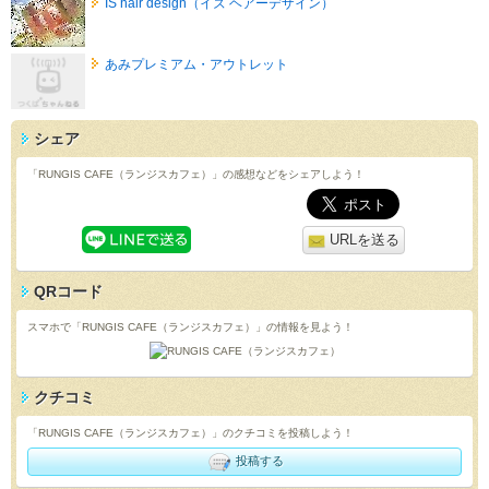
IS hair design（イズ ヘアーデザイン）
あみプレミアム・アウトレット
シェア
「RUNGIS CAFE（ランジスカフェ）」の感想などをシェアしよう！
URLを送る
QRコード
スマホで「RUNGIS CAFE（ランジスカフェ）」の情報を見よう！
クチコミ
「RUNGIS CAFE（ランジスカフェ）」のクチコミを投稿しよう！
投稿する