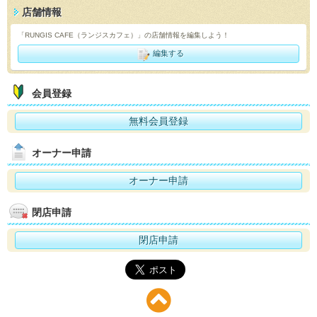
店舗情報
「RUNGIS CAFE（ランジスカフェ）」の店舗情報を編集しよう！
編集する
会員登録
無料会員登録
オーナー申請
オーナー申請
閉店申請
閉店申請