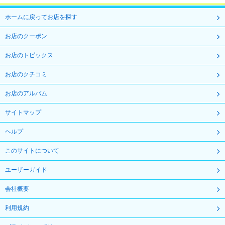
ホームに戻ってお店を探す
お店のクーポン
お店のトピックス
お店のクチコミ
お店のアルバム
サイトマップ
ヘルプ
このサイトについて
ユーザーガイド
会社概要
利用規約